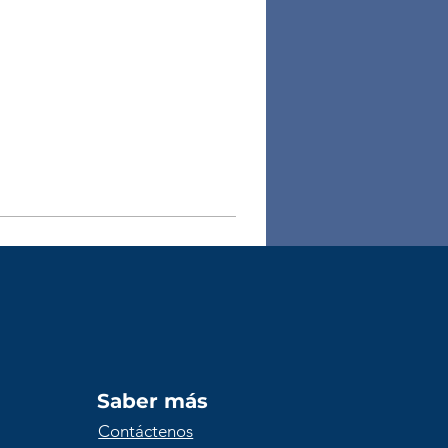
Saber más
Contáctenos