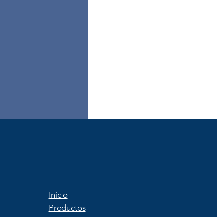
Inicio
Productos