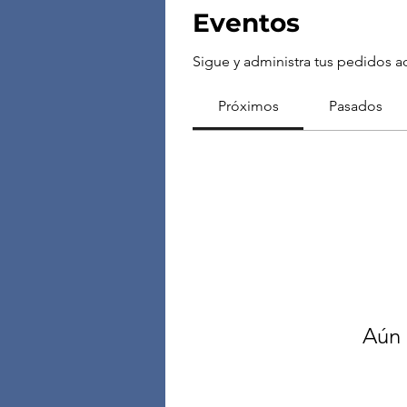
Eventos
Sigue y administra tus pedidos a
Próximos
Pasados
Aún 