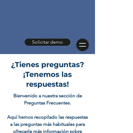
Solicitar demo
¿Tienes preguntas?
¡Tenemos las
respuestas!
Bienvenido a nuestra sección de
Preguntas Frecuentes.
Aquí hemos recopilado las respuestas
a las preguntas más habituales para
ofrecerle más información sobre