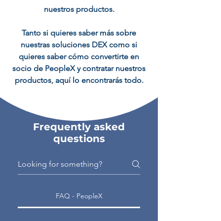
nuestros productos.
Tanto si quieres saber más sobre
nuestras soluciones DEX como si
quieres saber cómo convertirte en
socio de PeopleX y contratar nuestros
productos, aquí lo encontrarás todo.
Frequently asked
questions
FAQ - PeopleX