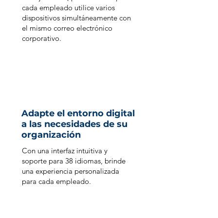
cada empleado utilice varios
dispositivos simultáneamente con
el mismo correo electrónico
corporativo.
Adapte el entorno digital
a las necesidades de su
organización
Con una interfaz intuitiva y
soporte para 38 idiomas, brinde
una experiencia personalizada
para cada empleado.