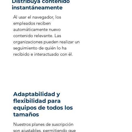
Distribuya contenido
instantáneamente
Al usar el navegador, los
empleados reciben
automáticamente nuevo
contenido relevante. Las
organizaciones pueden realizar un
seguimiento de quién lo ha
recibido e interactuado con él.
Adaptabilidad y
flexibilidad para
equipos de todos los
tamaños
Nuestros planes de suscripción
son ajustables, permitiendo que