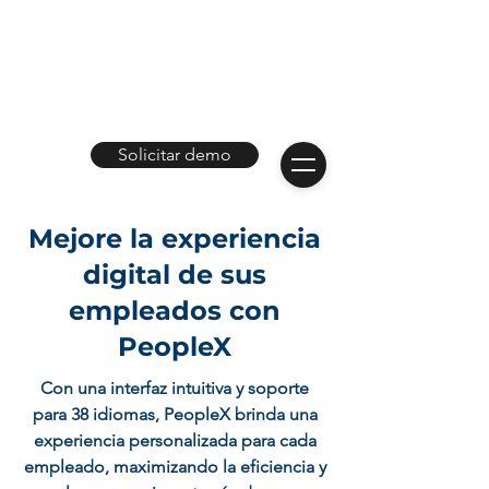
Solicitar demo
Mejore la experiencia
digital de sus
empleados con
PeopleX
Con una interfaz intuitiva y soporte
para 38 idiomas, PeopleX brinda una
experiencia personalizada para cada
empleado, maximizando la eficiencia y