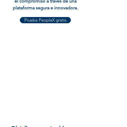
el compromiso a través de una
plataforma segura e innovadora.
Prueba PeopleX gratis