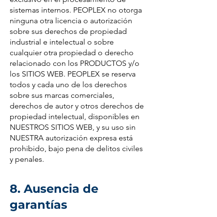
sistemas internos. PEOPLEX no otorga
ninguna otra licencia o autorización
sobre sus derechos de propiedad
industrial e intelectual o sobre
cualquier otra propiedad o derecho
relacionado con los PRODUCTOS y/o
los SITIOS WEB. PEOPLEX se reserva
todos y cada uno de los derechos
sobre sus marcas comerciales,
derechos de autor y otros derechos de
propiedad intelectual, disponibles en
NUESTROS SITIOS WEB, y su uso sin
NUESTRA autorización expresa está
prohibido, bajo pena de delitos civiles
y penales.
8. Ausencia de
garantías