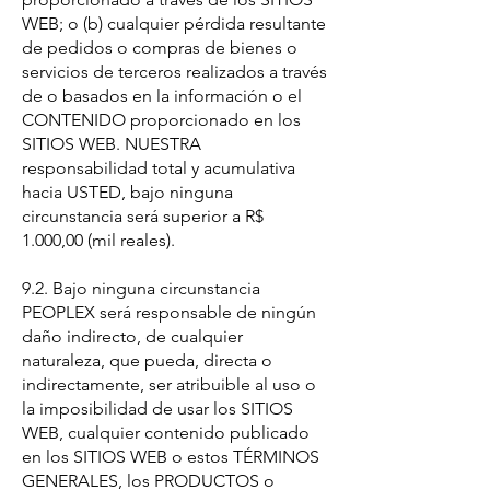
WEB; o (b) cualquier pérdida resultante
de pedidos o compras de bienes o
servicios de terceros realizados a través
de o basados en la información o el
CONTENIDO proporcionado en los
SITIOS WEB. NUESTRA
responsabilidad total y acumulativa
hacia USTED, bajo ninguna
circunstancia será superior a R$
1.000,00 (mil reales).
9.2. Bajo ninguna circunstancia
PEOPLEX será responsable de ningún
daño indirecto, de cualquier
naturaleza, que pueda, directa o
indirectamente, ser atribuible al uso o
la imposibilidad de usar los SITIOS
WEB, cualquier contenido publicado
en los SITIOS WEB o estos TÉRMINOS
GENERALES, los PRODUCTOS o