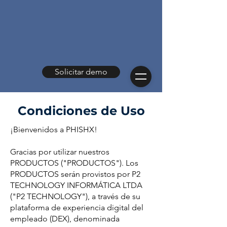
Solicitar demo
Condiciones de Uso
¡Bienvenidos a PHISHX!
Gracias por utilizar nuestros
PRODUCTOS ("PRODUCTOS"). Los
PRODUCTOS serán provistos por P2
TECHNOLOGY INFORMÁTICA LTDA
("P2 TECHNOLOGY"), a través de su
plataforma de experiencia digital del
empleado (DEX), denominada