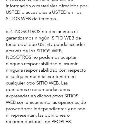
información o materiales ofrecidos por
USTED o accesibles a USTED en los
SITIOS WEB de terceros.
6.2. NOSOTROS no declaramos ni
garantizamos ningún SITIO WEB de
terceros al que USTED pueda acceder
a través de los SITIOS WEB.
NOSOTROS no podemos aceptar
ninguna responsabilidad ni asumir
ninguna responsabilidad con respecto
a cualquier material contenido en
cualquier otro SITIO WEB. Las
opiniones o recomendaciones
expresadas en dichos otros SITIOS
WEB son únicamente las opiniones de
proveedores independientes y no son,
ni representan, las opiniones o
recomendaciones de PEOPLEX.