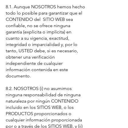
8.1. Aunque NOSOTROS hemos hecho
todo lo posible para garantizar que el
CONTENIDO del SITIO WEB sea
confiable, no se ofrece ninguna
garantía (explícita o implícita) en
cuanto a su vigencia, exactitud,
integridad o imparcialidad y, por lo
tanto, USTED debe, si es necesario,
obtener una verificación
independiente de cualquier
información contenida en este
documento.
8.2. NOSOTROS (i) no asumimos
ninguna responsabilidad de ninguna
naturaleza por ningún CONTENIDO
incluido en los SITIOS WEB, o los
PRODUCTOS proporcionados o
cualquier información proporcionada
por o a través de los SITIOS WEB, y (ii)