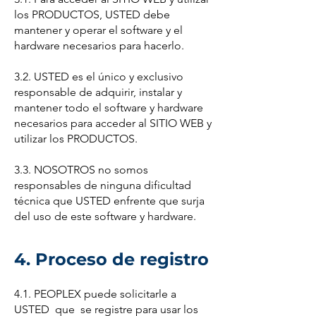
los PRODUCTOS, USTED debe
mantener y operar el software y el
hardware necesarios para hacerlo.
3.2. USTED es el único y exclusivo
responsable de adquirir, instalar y
mantener todo el software y hardware
necesarios para acceder al SITIO WEB y
utilizar los PRODUCTOS.
3.3. NOSOTROS no somos
responsables de ninguna dificultad
técnica que USTED enfrente que surja
del uso de este software y hardware.
4. Proceso de registro
4.1. PEOPLEX puede solicitarle a
USTED que se registre para usar los