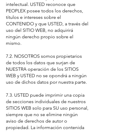
intelectual. USTED reconoce que
PEOPLEX posee todos los derechos,
títulos e intereses sobre el
CONTENIDO y que USTED, a través del
uso del SITIO WEB, no adquirirá
ningún derecho propio sobre el
mismo.
7.2. NOSOTROS somos propietarios
de todos los datos que surjan de
NUESTRA operación de los SITIOS
WEB y USTED no se opondrá a ningún
uso de dichos datos por nuestra parte.
7.3. USTED puede imprimir una copia
de secciones individuales de nuestros
SITIOS WEB solo para SU uso personal,
siempre que no se elimine ningún
aviso de derechos de autor o
propiedad. La información contenida