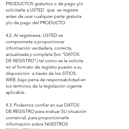
PRODUCTOS gratuitos o de pago y/o
solicitarle a USTED que se registre
antes de usar cualquier parte gratuita
y/o de pago del PRODUCTO.
4.2. Al registrarse, USTED se
compromete a proporcionar
información verdadera, correcta,
actualizada y completa (los "DATOS
DE REGISTRO") tal como se le solicita
en el formato de registro puesto a su
disposición a través de los SITIOS
WEB, bajo pena de responsabilidad en
los términos de la legislación vigente
aplicable.
4.3. Podemos confiar en sus DATOS
DE REGISTRO para evaluar SU situación
comercial, para proporcionarle
información sobre NUESTROS