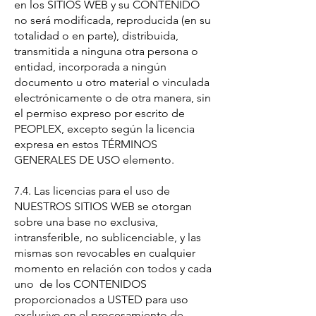
en los SITIOS WEB y su CONTENIDO
no será modificada, reproducida (en su
totalidad o en parte), distribuida,
transmitida a ninguna otra persona o
entidad, incorporada a ningún
documento u otro material o vinculada
electrónicamente o de otra manera, sin
el permiso expreso por escrito de
PEOPLEX, excepto según la licencia
expresa en estos TÉRMINOS
GENERALES DE USO elemento.
7.4. Las licencias para el uso de
NUESTROS SITIOS WEB se otorgan
sobre una base no exclusiva,
intransferible, no sublicenciable, y las
mismas son revocables en cualquier
momento en relación con todos y cada
uno de los CONTENIDOS
proporcionados a USTED para uso
exclusivo en el procesamiento de