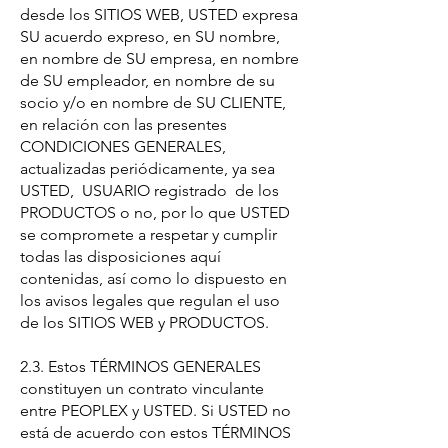
desde los SITIOS WEB, USTED expresa
SU acuerdo expreso, en SU nombre,
en nombre de SU empresa, en nombre
de SU empleador, en nombre de su
socio y/o en nombre de SU CLIENTE,
en relación con las presentes
CONDICIONES GENERALES,
actualizadas periódicamente, ya sea
USTED, USUARIO registrado de los
PRODUCTOS o no, por lo que USTED
se compromete a respetar y cumplir
todas las disposiciones aquí
contenidas, así como lo dispuesto en
los avisos legales que regulan el uso
de los SITIOS WEB y PRODUCTOS.
2.3. Estos TÉRMINOS GENERALES
constituyen un contrato vinculante
entre PEOPLEX y USTED. Si USTED no
está de acuerdo con estos TÉRMINOS