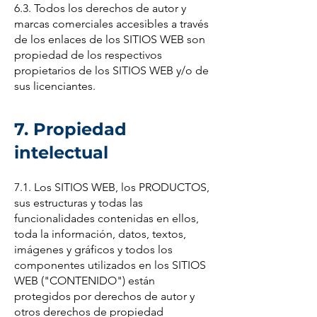
6.3. Todos los derechos de autor y
marcas comerciales accesibles a través
de los enlaces de los SITIOS WEB son
propiedad de los respectivos
propietarios de los SITIOS WEB y/o de
sus licenciantes.
7. Propiedad
intelectual
7.1. Los SITIOS WEB, los PRODUCTOS,
sus estructuras y todas las
funcionalidades contenidas en ellos,
toda la información, datos, textos,
imágenes y gráficos y todos los
componentes utilizados en los SITIOS
WEB ("CONTENIDO") están
protegidos por derechos de autor y
otros derechos de propiedad