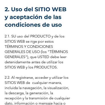
2. Uso del SITIO WEB
y aceptación de las
condiciones de uso
2.1. SU uso del PRODUCTO y de los
SITIOS WEB se rige por estos
TÉRMINOS Y CONDICIONES
GENERALES DE USO (los "TÉRMINOS
GENERALES"), que USTED debe leer
detenidamente antes de utilizar los
SITIOS WEB y los PRODUCTOS.
2.2. Al registrarse, acceder y utilizar los
SITIOS WEB de cualquier manera,
incluida la navegación, la visualización,
la descarga, la generación, la
recepción y la transmisión de cualquier
dato, información o mensaje hacia o