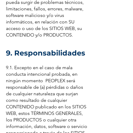
pueda surgir de problemas técnicos,
limitaciones, fallos, errores, malware,
software malicioso y/o virus
informáticos, en relación con SU
acceso o uso de los SITIOS WEB, su
CONTENIDO y/o PRODUCTOS.
9. Responsabilidades
9.1. Excepto en el caso de mala
conducta intencional probada, en
ningún momento PEOPLEX será
responsable de (a) pérdidas o daños
de cualquier naturaleza que surjan
como resultado de cualquier
CONTENIDO publicado en los SITIOS
WEB, estos TÉRMINOS GENERALES,
los PRODUCTOS o cualquier otra
información, datos, software o servicio
proporcionado a través de los SITIOS