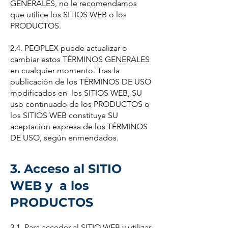
GENERALES, no le recomendamos
que utilice los SITIOS WEB o los
PRODUCTOS.
2.4. PEOPLEX puede actualizar o
cambiar estos TÉRMINOS GENERALES
en cualquier momento. Tras la
publicación de los TÉRMINOS DE USO
modificados en los SITIOS WEB, SU
uso continuado de los PRODUCTOS o
los SITIOS WEB constituye SU
aceptación expresa de los TÉRMINOS
DE USO, según enmendados.
3. Acceso al SITIO
WEB y a los
PRODUCTOS
3.1. Para acceder al SITIO WEB y utilizar