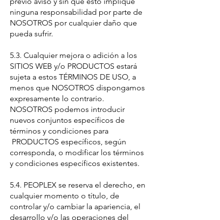
previo aviso y sin que esto implique
ninguna responsabilidad por parte de
NOSOTROS por cualquier daño que
pueda sufrir.
5.3. Cualquier mejora o adición a los
SITIOS WEB y/o PRODUCTOS estará
sujeta a estos TÉRMINOS DE USO, a
menos que NOSOTROS dispongamos
expresamente lo contrario.
NOSOTROS podemos introducir
nuevos conjuntos específicos de
términos y condiciones para
PRODUCTOS específicos, según
corresponda, o modificar los términos
y condiciones específicos existentes.
5.4. PEOPLEX se reserva el derecho, en
cualquier momento o título, de
controlar y/o cambiar la apariencia, el
desarrollo y/o las operaciones del