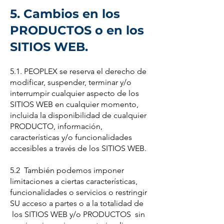
5. Cambios en los
PRODUCTOS o en los
SITIOS WEB.
5.1. PEOPLEX se reserva el derecho de
modificar, suspender, terminar y/o
interrumpir cualquier aspecto de los
SITIOS WEB en cualquier momento,
incluida la disponibilidad de cualquier
PRODUCTO, información,
características y/o funcionalidades
accesibles a través de los SITIOS WEB.
5.2 También podemos imponer
limitaciones a ciertas características,
funcionalidades o servicios o restringir
SU acceso a partes o a la totalidad de
los SITIOS WEB y/o PRODUCTOS sin