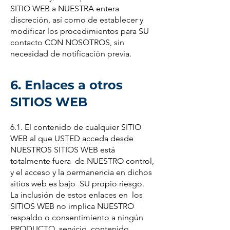
SITIO WEB a NUESTRA entera
discreción, así como de establecer y
modificar los procedimientos para SU
contacto CON NOSOTROS, sin
necesidad de notificación previa.
6. Enlaces a otros
SITIOS WEB
6.1. El contenido de cualquier SITIO
WEB al que USTED acceda desde
NUESTROS SITIOS WEB está
totalmente fuera de NUESTRO control,
y el acceso y la permanencia en dichos
sitios web es bajo SU propio riesgo.
La inclusión de estos enlaces en los
SITIOS WEB no implica NUESTRO
respaldo o consentimiento a ningún
PRODUCTO, servicio, contenido,