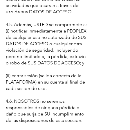
actividades que ocurran a través del
uso de sus DATOS DE ACCESO.
4.5. Además, USTED se compromete a:
(i) notificar inmediatamente a PEOPLEX
de cualquier uso no autorizado de SUS
DATOS DE ACCESO o cualquier otra
violación de seguridad, incluyendo,
pero no limitado a, la pérdida, extravío
o robo de SUS DATOS DE ACCESO; y
(ii) cerrar sesión (salida correcta de la
PLATAFORMA) en su cuenta al final de
cada sesión de uso.
4.6. NOSOTROS no seremos
responsables de ninguna pérdida o
daño que surja de SU incumplimiento
de las disposiciones de esta sección.