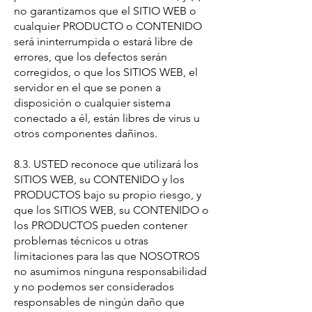
no garantizamos que el SITIO WEB o
cualquier PRODUCTO o CONTENIDO
será ininterrumpida o estará libre de
errores, que los defectos serán
corregidos, o que los SITIOS WEB, el
servidor en el que se ponen a
disposición o cualquier sistema
conectado a él, están libres de virus u
otros componentes dañinos.
8.3. USTED reconoce que utilizará los
SITIOS WEB, su CONTENIDO y los
PRODUCTOS bajo su propio riesgo, y
que los SITIOS WEB, su CONTENIDO o
los PRODUCTOS pueden contener
problemas técnicos u otras
limitaciones para las que NOSOTROS
no asumimos ninguna responsabilidad
y no podemos ser considerados
responsables de ningún daño que