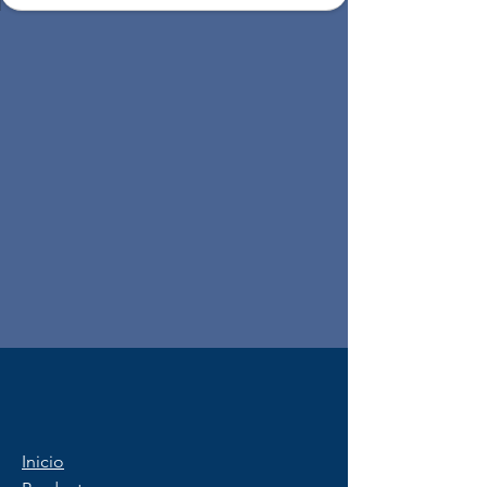
Inicio