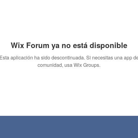
Wix Forum ya no está disponible
Esta aplicación ha sido descontinuada. Si necesitas una app d
comunidad, usa Wix Groups.