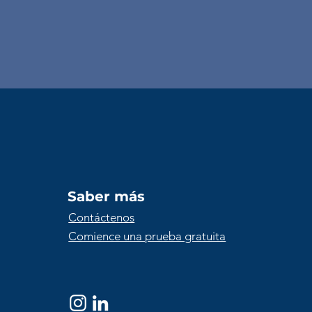
Saber más
Contáctenos
Comience una prueba gratuita