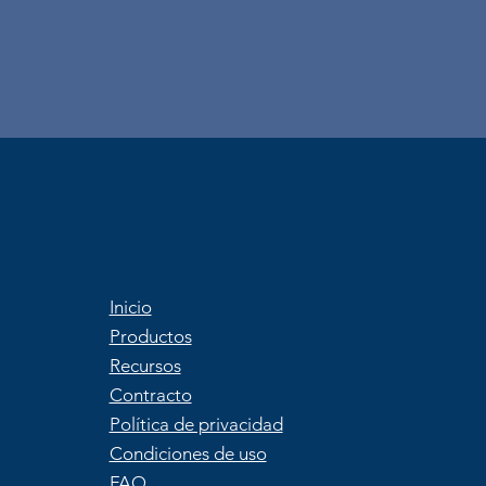
Inicio
Productos
Recursos
Contracto
Política de privacidad
Condiciones de uso
FAQ