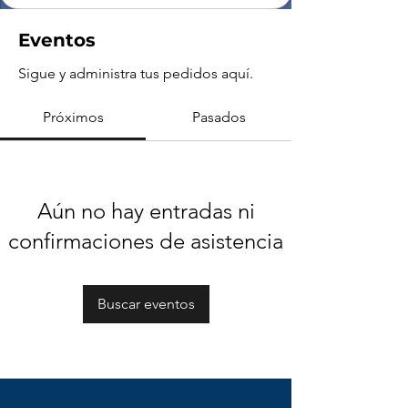
Eventos
Sigue y administra tus pedidos aquí.
Próximos
Pasados
Aún no hay entradas ni
confirmaciones de asistencia
Buscar eventos