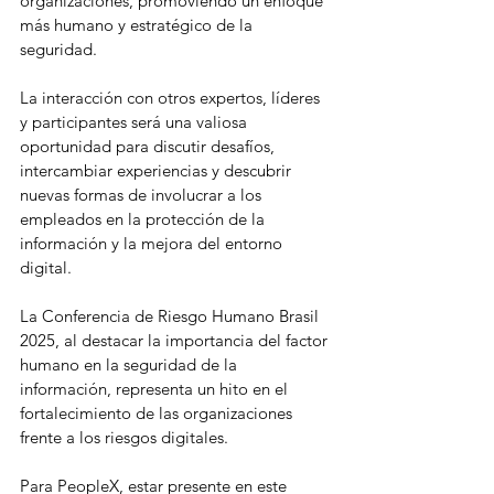
organizaciones, promoviendo un enfoque 
más humano y estratégico de la 
seguridad.
La interacción con otros expertos, líderes 
y participantes será una valiosa 
oportunidad para discutir desafíos, 
intercambiar experiencias y descubrir 
nuevas formas de involucrar a los 
empleados en la protección de la 
información y la mejora del entorno 
digital.
La Conferencia de Riesgo Humano Brasil 
2025, al destacar la importancia del factor 
humano en la seguridad de la 
información, representa un hito en el 
fortalecimiento de las organizaciones 
frente a los riesgos digitales.
Para PeopleX, estar presente en este 