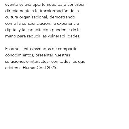
evento es una oportunidad para contribuir 
directamente a la transformación de la 
cultura organizacional, demostrando 
cómo la concienciación, la experiencia 
digital y la capacitación pueden ir de la 
mano para reducir las vulnerabilidades.
Estamos entusiasmados de compartir 
conocimientos, presentar nuestras 
soluciones e interactuar con todos los que 
asisten a HumanConf 2025.