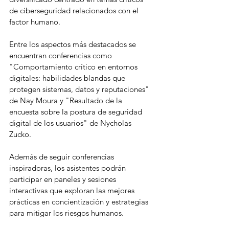
de ciberseguridad relacionados con el 
factor humano.
Entre los aspectos más destacados se 
encuentran conferencias como 
"Comportamiento crítico en entornos 
digitales: habilidades blandas que 
protegen sistemas, datos y reputaciones" 
de Nay Moura y "Resultado de la 
encuesta sobre la postura de seguridad 
digital de los usuarios" de Nycholas 
Zucko.
Además de seguir conferencias 
inspiradoras, los asistentes podrán 
participar en paneles y sesiones 
interactivas que exploran las mejores 
prácticas en concientización y estrategias 
para mitigar los riesgos humanos.