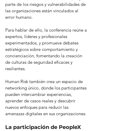
parte de los riesgos y vulnerabilidades de 
las organizaciones están vinculados al 
error humano.
Para hablar de ello, la conferencia reúne a 
expertos, líderes y profesionales 
experimentados, y promueve debates 
estratégicos sobre comportamiento y 
concienciación, fomentando la creación 
de culturas de seguridad eficaces y 
resilientes.
Human Risk también crea un espacio de 
networking único, donde los participantes 
pueden intercambiar experiencias, 
aprender de casos reales y descubrir 
nuevos enfoques para reducir las 
amenazas digitales en sus organizaciones.
La participación de PeopleX 