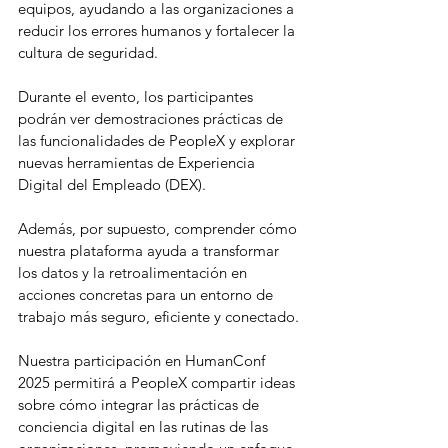
equipos, ayudando a las organizaciones a 
reducir los errores humanos y fortalecer la 
cultura de seguridad.
Durante el evento, los participantes 
podrán ver demostraciones prácticas de 
las funcionalidades de PeopleX y explorar 
nuevas herramientas de Experiencia 
Digital del Empleado (DEX).
Además, por supuesto, comprender cómo 
nuestra plataforma ayuda a transformar 
los datos y la retroalimentación en 
acciones concretas para un entorno de 
trabajo más seguro, eficiente y conectado.
Nuestra participación en HumanConf 
2025 permitirá a PeopleX compartir ideas 
sobre cómo integrar las prácticas de 
conciencia digital en las rutinas de las 