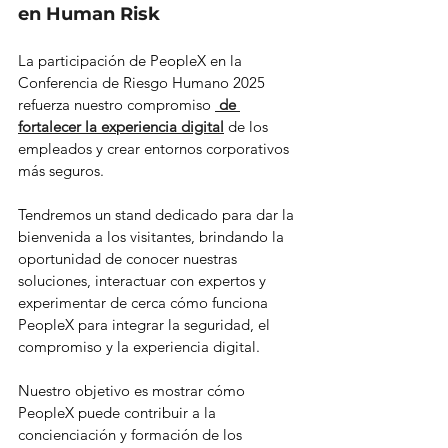
en Human Risk
La participación de PeopleX en la 
Conferencia de Riesgo Humano 2025 
refuerza nuestro compromiso 
de 
fortalecer la experiencia digital
de los 
empleados y crear entornos corporativos 
más seguros.
Tendremos un stand dedicado para dar la 
bienvenida a los visitantes, brindando la 
oportunidad de conocer nuestras 
soluciones, interactuar con expertos y 
experimentar de cerca cómo funciona 
PeopleX para integrar la seguridad, el 
compromiso y la experiencia digital.
Nuestro objetivo es mostrar cómo 
PeopleX puede contribuir a la 
concienciación y formación de los 