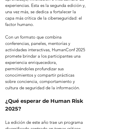
experiencias. Esta es la segunda edición y, 
una vez más, se dedica a fortalecer la 
capa más crítica de la ciberseguridad: el 
factor humano.
Con un formato que combina 
conferencias, paneles, mentorías y 
actividades interactivas, HumanConf 2025 
promete brindar a los participantes una 
experiencia enriquecedora, 
permitiéndoles profundizar sus 
conocimientos y compartir prácticas 
sobre conciencia, comportamiento y 
cultura de seguridad de la información.
¿Qué esperar de Human Risk 
2025?
La edición de este año trae un programa 
diversificado centrado en temas críticos 