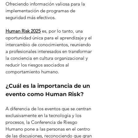
Ofreciendo información valiosa para la 
implementación de programas de 
seguridad más efectivos.
Human Risk 2025
 es, por lo tanto, una 
oportunidad única para el aprendizaje y el 
intercambio de conocimientos, reuniendo 
a profesionales interesados en transformar 
la conciencia en cultura organizacional y 
reducir los riesgos asociados al 
comportamiento humano.
¿Cuál es la importancia de un 
evento como Human Risk?
A diferencia de los eventos que se centran 
exclusivamente en la tecnología y los 
procesos, la Conferencia de Riesgo 
Humano pone a las personas en el centro 
de las discusiones, reconociendo que gran 