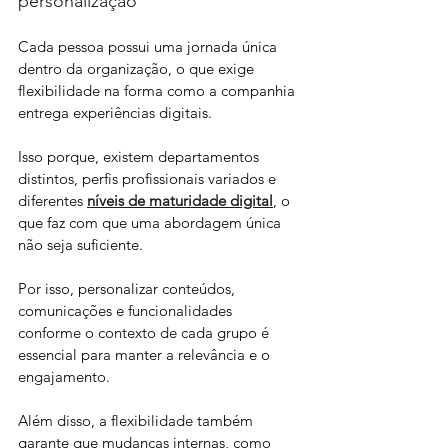
personalização 
Cada pessoa possui uma jornada única 
dentro da organização, o que exige 
flexibilidade na forma como a companhia 
entrega experiências digitais. 
Isso porque, existem departamentos 
distintos, perfis profissionais variados e 
diferentes 
níveis de maturidade digital
, o 
que faz com que uma abordagem única 
não seja suficiente. 
Por isso, personalizar conteúdos, 
comunicações e funcionalidades 
conforme o contexto de cada grupo é 
essencial para manter a relevância e o 
engajamento.
Além disso, a flexibilidade também 
garante que mudanças internas, como 