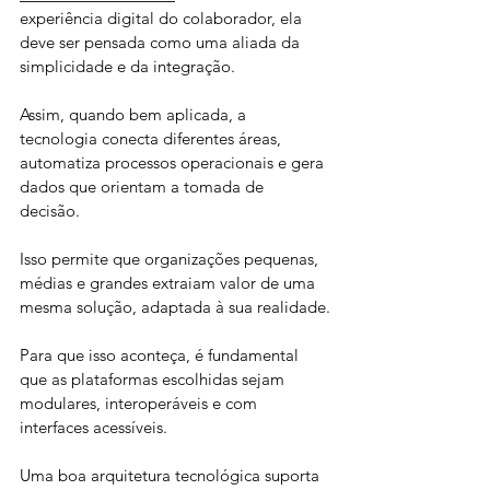
experiência digital do colaborador, ela 
deve ser pensada como uma aliada da 
simplicidade e da integração. 
Assim, quando bem aplicada, a 
tecnologia conecta diferentes áreas, 
automatiza processos operacionais e gera 
dados que orientam a tomada de 
decisão. 
Isso permite que organizações pequenas, 
médias e grandes extraiam valor de uma 
mesma solução, adaptada à sua realidade.
Para que isso aconteça, é fundamental 
que as plataformas escolhidas sejam 
modulares, interoperáveis e com 
interfaces acessíveis. 
Uma boa arquitetura tecnológica suporta 