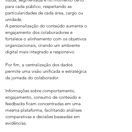
para cada público, respeitando as 
particularidades de cada área, cargo ou 
unidade. 
A personalização do conteúdo aumenta o 
engajamento dos colaboradores e 
fortalece o alinhamento com os objetivos 
organizacionais, criando um ambiente 
digital mais integrado e responsivo.
Por fim, a centralização dos dados 
permite uma visão unificada e estratégica 
da jornada do colaborador.
Informações sobre comportamento, 
engajamento, consumo de conteúdo e 
feedbacks ficam concentradas em uma 
mesma plataforma, facilitando análises 
comparativas e decisões baseadas em 
evidências. 