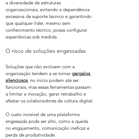
a diversidade de estruturas 
organizacionais, evitando a dependência 
excessiva de suporte técnico e garantindo 
que qualquer líder, mesmo sem 
conhecimento técnico, possa configurar 
experiências sob medida. 
O risco de soluções engessadas 
Soluções que não evoluem com a 
organização tendem a se tornar 
gargalos 
silenciosos
, no início podem até ser 
funcionais, mas essas ferramentas passam 
a limitar a inovação, gerar retrabalho e 
afastar os colaboradores da cultura digital.
O custo invisível de uma plataforma 
engessada pode ser alto, como a queda 
no engajamento, comunicação ineficaz e 
perda de produtividade.