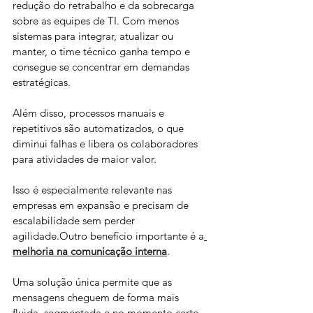
redução do retrabalho e da sobrecarga 
sobre as equipes de TI. Com menos 
sistemas para integrar, atualizar ou 
manter, o time técnico ganha tempo e 
consegue se concentrar em demandas 
estratégicas. 
Além disso, processos manuais e 
repetitivos são automatizados, o que 
diminui falhas e libera os colaboradores 
para atividades de maior valor.
Isso é especialmente relevante nas 
empresas em expansão e precisam de 
escalabilidade sem perder 
agilidade.Outro benefício importante é a
melhoria na comunicação interna
.
Uma solução única permite que as 
mensagens cheguem de forma mais 
fluida, segmentada e no momento certo 