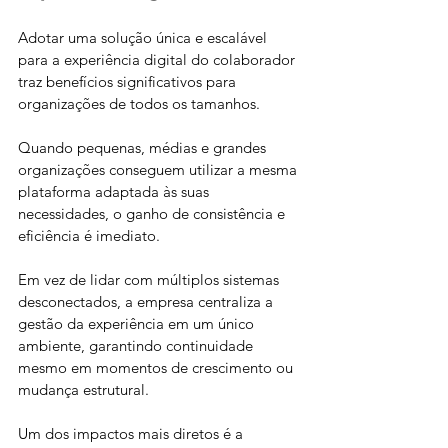
Adotar uma solução única e escalável 
para a experiência digital do colaborador 
traz benefícios significativos para 
organizações de todos os tamanhos. 
Quando pequenas, médias e grandes 
organizações conseguem utilizar a mesma 
plataforma adaptada às suas 
necessidades, o ganho de consistência e 
eficiência é imediato. 
Em vez de lidar com múltiplos sistemas 
desconectados, a empresa centraliza a 
gestão da experiência em um único 
ambiente, garantindo continuidade 
mesmo em momentos de crescimento ou 
mudança estrutural.
Um dos impactos mais diretos é a 