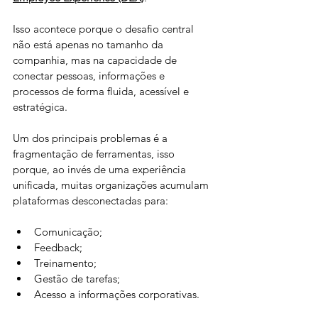
Isso acontece porque o desafio central 
não está apenas no tamanho da 
companhia, mas na capacidade de 
conectar pessoas, informações e 
processos de forma fluida, acessível e 
estratégica.
Um dos principais problemas é a 
fragmentação de ferramentas, isso 
porque, ao invés de uma experiência 
unificada, muitas organizações acumulam 
plataformas desconectadas para:
Comunicação;
Feedback;
Treinamento;
Gestão de tarefas;
Acesso a informações corporativas. 