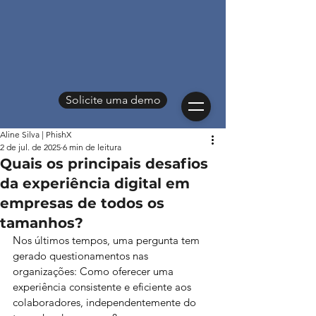
Solicite uma demo
Aline Silva | PhishX
2 de jul. de 2025
6 min de leitura
Quais os principais desafios
da experiência digital em
empresas de todos os
tamanhos?
Nos últimos tempos, uma pergunta tem 
gerado questionamentos nas 
organizações: Como oferecer uma 
experiência consistente e eficiente aos 
colaboradores, independentemente do 