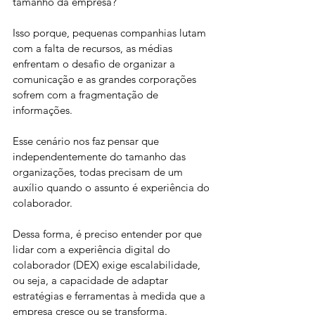
tamanho da empresa? 
Isso porque, pequenas companhias lutam 
com a falta de recursos, as médias 
enfrentam o desafio de organizar a 
comunicação e as grandes corporações 
sofrem com a fragmentação de 
informações.
Esse cenário nos faz pensar que 
independentemente do tamanho das 
organizações, todas precisam de um 
auxílio quando o assunto é experiência do 
colaborador.
Dessa forma, é preciso entender por que 
lidar com a experiência digital do 
colaborador (DEX) exige escalabilidade, 
ou seja, a capacidade de adaptar 
estratégias e ferramentas à medida que a 
empresa cresce ou se transforma. 