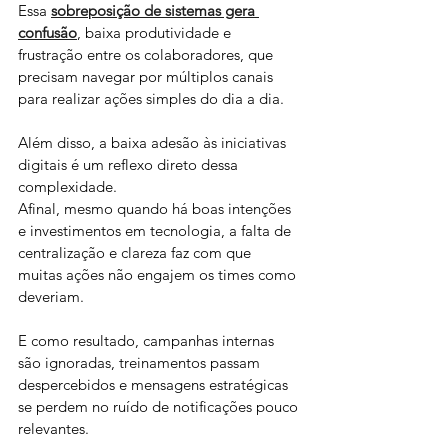
Essa
sobreposição de sistemas gera 
confusão
, baixa produtividade e 
frustração entre os colaboradores, que 
precisam navegar por múltiplos canais 
para realizar ações simples do dia a dia.
Além disso, a baixa adesão às iniciativas 
digitais é um reflexo direto dessa 
complexidade.
Afinal, mesmo quando há boas intenções 
e investimentos em tecnologia, a falta de 
centralização e clareza faz com que 
muitas ações não engajem os times como 
deveriam.
E como resultado, campanhas internas 
são ignoradas, treinamentos passam 
despercebidos e mensagens estratégicas 
se perdem no ruído de notificações pouco 
relevantes.