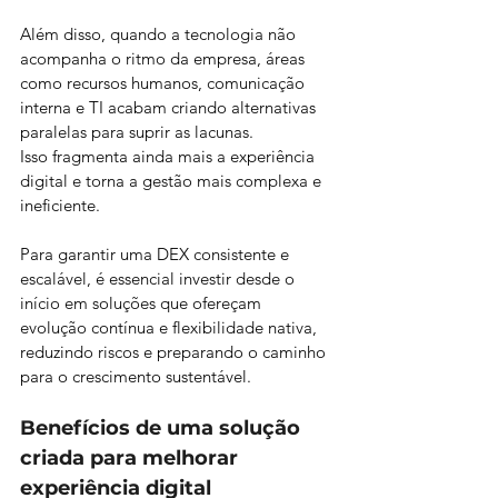
Além disso, quando a tecnologia não 
acompanha o ritmo da empresa, áreas 
como recursos humanos, comunicação 
interna e TI acabam criando alternativas 
paralelas para suprir as lacunas. 
Isso fragmenta ainda mais a experiência 
digital e torna a gestão mais complexa e 
ineficiente. 
Para garantir uma DEX consistente e 
escalável, é essencial investir desde o 
início em soluções que ofereçam 
evolução contínua e flexibilidade nativa, 
reduzindo riscos e preparando o caminho 
para o crescimento sustentável.
Benefícios de uma solução 
criada para melhorar 
experiência digital