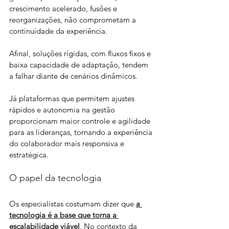
crescimento acelerado, fusões e 
reorganizações, não comprometam a 
continuidade da experiência. 
Afinal, soluções rígidas, com fluxos fixos e 
baixa capacidade de adaptação, tendem 
a falhar diante de cenários dinâmicos. 
Já plataformas que permitem ajustes 
rápidos e autonomia na gestão 
proporcionam maior controle e agilidade 
para as lideranças, tornando a experiência 
do colaborador mais responsiva e 
estratégica.
O papel da tecnologia 
Os especialistas costumam dizer que 
a 
tecnologia é a base que torna a 
escalabilidade viável
.
 No contexto da 