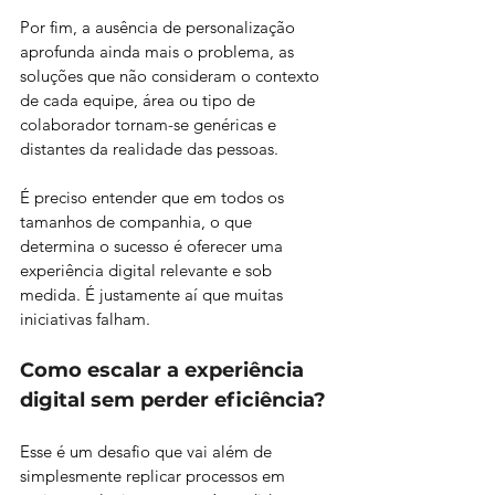
Por fim, a ausência de personalização 
aprofunda ainda mais o problema, as 
soluções que não consideram o contexto 
de cada equipe, área ou tipo de 
colaborador tornam-se genéricas e 
distantes da realidade das pessoas. 
É preciso entender que em todos os 
tamanhos de companhia, o que 
determina o sucesso é oferecer uma 
experiência digital relevante e sob 
medida. É justamente aí que muitas 
iniciativas falham.
Como escalar a experiência 
digital sem perder eficiência?
Esse é um desafio que vai além de 
simplesmente replicar processos em 