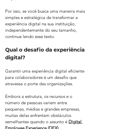
Por isso, se você busca uma maneira mais 
simples e estratégica de transformar a 
experiência digital na sua instituição, 
independentemente do seu tamanho, 
continue lendo esse texto.
Qual o desafio da experiência 
digital?
Garantir uma experiência digital eficiente 
para colaboradores é um desafio que 
atravessa o porte das organizações. 
Embora a estrutura, os recursos e o 
número de pessoas variem entre 
pequenas, médias e grandes empresas, 
muitas delas enfrentam obstáculos 
semelhantes quando o assunto é 
Digital 
Employee Experience (DEX)
. 