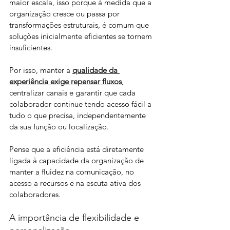
maior escala, isso porque à medida que a 
organização cresce ou passa por 
transformações estruturais, é comum que 
soluções inicialmente eficientes se tornem 
insuficientes.
Por isso, manter a
qualidade da 
experiência exige repensar fluxos
, 
centralizar canais e garantir que cada 
colaborador continue tendo acesso fácil a 
tudo o que precisa, independentemente 
da sua função ou localização.
Pense que a eficiência está diretamente 
ligada à capacidade da organização de 
manter a fluidez na comunicação, no 
acesso a recursos e na escuta ativa dos 
colaboradores. 
A importância de flexibilidade e 