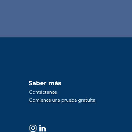
Saber más
Contáctenos
Comience una prueba gratuita