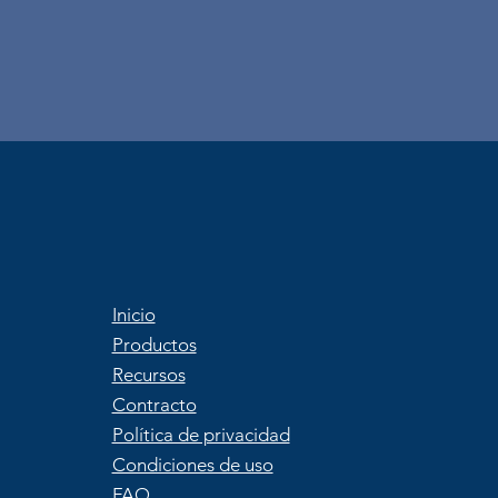
Inicio
Productos
Recursos
Contracto
Política de privacidad
Condiciones de uso
FAQ