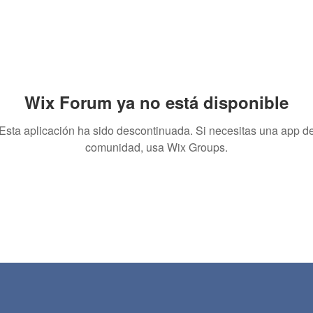
Wix Forum ya no está disponible
Esta aplicación ha sido descontinuada. Si necesitas una app d
comunidad, usa Wix Groups.