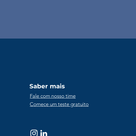
Saber mais
Fale com nosso time
Comece um teste gratuito