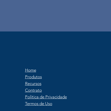
Home
Produtos
Recursos
Contrato
Política de Privacidade
Termos de Uso