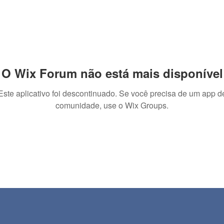
O Wix Forum não está mais disponível
Este aplicativo foi descontinuado. Se você precisa de um app d
comunidade, use o Wix Groups.