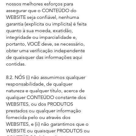
nossos melhores esforços para
assegurar que o CONTEÚDO do
WEBSITE seja confiável, nenhuma
garantia (explícita ou implícita) é feita
quanto à sua moeda, exatidão,
integridade ou imparcialidade e,
portanto, VOCÊ deve, se necessário,
obter uma verificação independente
de quaisquer das informações aqui
contidas.
8.2. NÓS (i) não assumimos qualquer
responsabilidade, de qualquer
natureza e qualquer título, acerca de
qualquer CONTEÚDO constante dos
WEBSITES, ou dos PRODUTOS
prestados ou qualquer informação
fornecida pelo ou através dos
WEBSITES, e (ii) não garantimos que o
WEBSITE ou quaisquer PRODUTOS ou