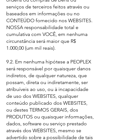
serviços de terceiros feitos através ou
baseados em informações ou no
CONTEÚDO fornecido nos WEBSITES.
NOSSA responsabilidade total e
cumulativa com VOCÊ, em nenhuma
circunstância será maior que R$
1.000,00 (um mil reais).
9.2. Em nenhuma hipótese a PEOPLEX
será responsável por quaisquer danos
indiretos, de qualquer natureza, que
possam, direta ou indiretamente, ser
atribuíveis ao uso, ou à incapacidade
de uso dos WEBSITES, qualquer
conteúdo publicado dos WEBSITES,
ou destes TERMOS GERAIS, dos
PRODUTOS ou quaisquer informações,
dados, software ou serviço prestado
através dos WEBSITES, mesmo se
advertido sobre a possibilidade de tais