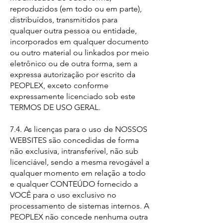
reproduzidos (em todo ou em parte),
distribuídos, transmitidos para
qualquer outra pessoa ou entidade,
incorporados em qualquer documento
ou outro material ou linkados por meio
eletrônico ou de outra forma, sem a
expressa autorização por escrito da
PEOPLEX, exceto conforme
expressamente licenciado sob este
TERMOS DE USO GERAL.
7.4. As licenças para o uso de NOSSOS
WEBSITES são concedidas de forma
não exclusiva, intransferível, não sub
licenciável, sendo a mesma revogável a
qualquer momento em relação a todo
e qualquer CONTEÚDO fornecido a
VOCÊ para o uso exclusivo no
processamento de sistemas internos. A
PEOPLEX não concede nenhuma outra