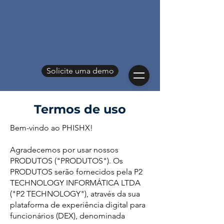
Solicite uma demo
Termos de uso
Bem-vindo ao PHISHX!
Agradecemos por usar nossos
PRODUTOS ("PRODUTOS"). Os
PRODUTOS serão fornecidos pela P2
TECHNOLOGY INFORMÁTICA LTDA
("P2 TECHNOLOGY"), através da sua
plataforma de experiência digital para
funcionários (DEX), denominada