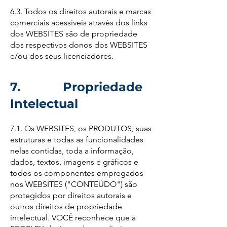
6.3. Todos os direitos autorais e marcas
comerciais acessíveis através dos links
dos WEBSITES são de propriedade
dos respectivos donos dos WEBSITES
e/ou dos seus licenciadores.
7. Propriedade
Intelectual
7.1. Os WEBSITES, os PRODUTOS, suas
estruturas e todas as funcionalidades
nelas contidas, toda a informação,
dados, textos, imagens e gráficos e
todos os componentes empregados
nos WEBSITES ("CONTEÚDO") são
protegidos por direitos autorais e
outros direitos de propriedade
intelectual. VOCÊ reconhece que a