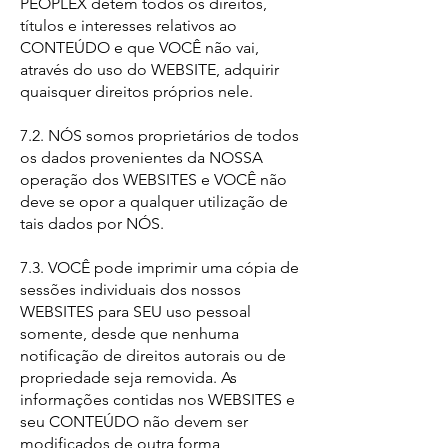
PEOPLEX detém todos os direitos,
títulos e interesses relativos ao
CONTEÚDO e que VOCÊ não vai,
através do uso do WEBSITE, adquirir
quaisquer direitos próprios nele.
7.2. NÓS somos proprietários de todos
os dados provenientes da NOSSA
operação dos WEBSITES e VOCÊ não
deve se opor a qualquer utilização de
tais dados por NÓS.
7.3. VOCÊ pode imprimir uma cópia de
sessões individuais dos nossos
WEBSITES para SEU uso pessoal
somente, desde que nenhuma
notificação de direitos autorais ou de
propriedade seja removida. As
informações contidas nos WEBSITES e
seu CONTEÚDO não devem ser
modificados de outra forma,