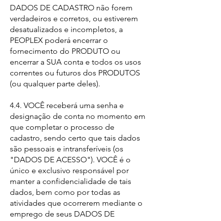
DADOS DE CADASTRO não forem
verdadeiros e corretos, ou estiverem
desatualizados e incompletos, a
PEOPLEX poderá encerrar o
fornecimento do PRODUTO ou
encerrar a SUA conta e todos os usos
correntes ou futuros dos PRODUTOS
(ou qualquer parte deles).
4.4. VOCÊ receberá uma senha e
designação de conta no momento em
que completar o processo de
cadastro, sendo certo que tais dados
são pessoais e intransferíveis (os
"DADOS DE ACESSO"). VOCÊ é o
único e exclusivo responsável por
manter a confidencialidade de tais
dados, bem como por todas as
atividades que ocorrerem mediante o
emprego de seus DADOS DE