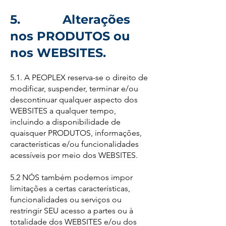
5. Alterações
nos PRODUTOS ou
nos WEBSITES.
5.1. A PEOPLEX reserva-se o direito de
modificar, suspender, terminar e/ou
descontinuar qualquer aspecto dos
WEBSITES a qualquer tempo,
incluindo a disponibilidade de
quaisquer PRODUTOS, informações,
características e/ou funcionalidades
acessíveis por meio dos WEBSITES.
5.2 NÓS também podemos impor
limitações a certas características,
funcionalidades ou serviços ou
restringir SEU acesso a partes ou à
totalidade dos WEBSITES e/ou dos