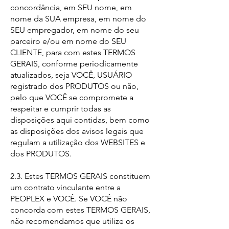
concordância, em SEU nome, em
nome da SUA empresa, em nome do
SEU empregador, em nome do seu
parceiro e/ou em nome do SEU
CLIENTE, para com estes TERMOS
GERAIS, conforme periodicamente
atualizados, seja VOCÊ, USUÁRIO
registrado dos PRODUTOS ou não,
pelo que VOCÊ se compromete a
respeitar e cumprir todas as
disposições aqui contidas, bem como
as disposições dos avisos legais que
regulam a utilização dos WEBSITES e
dos PRODUTOS.
2.3. Estes TERMOS GERAIS constituem
um contrato vinculante entre a
PEOPLEX e VOCÊ. Se VOCÊ não
concorda com estes TERMOS GERAIS,
não recomendamos que utilize os