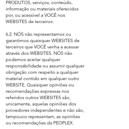
PRODUTOS, serviços, conteúdo,
informação ou materiais oferecidos
por, ou acessível a VOCÊ nos
WEBSITES de terceiros.
6.2. NÓS não representamos ou
garantimos quaisquer WEBSITES de
terceiros que VOCÊ venha a acessar
através dos WEBSITES. NÓS não
podemos aceitar qualquer
responsabilidade ou assumir qualquer
obrigação com respeito a qualquer
material contido em qualquer outro
WEBSITE. Quaisquer opiniões ou
recomendações expressas nos
referidos outros WEBSITES são,
unicamente, aquelas opiniões dos
provedores independentes e não são,
tampouco representam, as opiniões
ou recomendações da PEOPLEX.