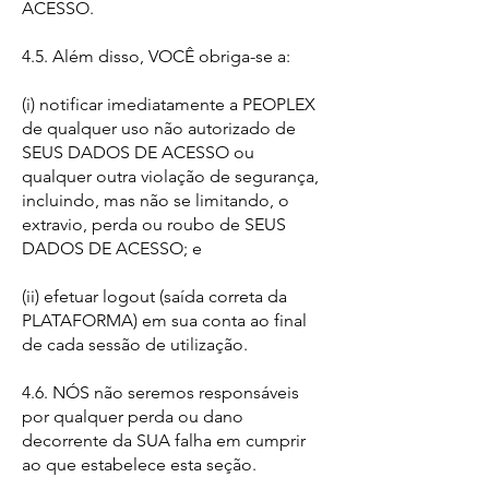
ACESSO.
4.5. Além disso, VOCÊ obriga-se a:
(i) notificar imediatamente a PEOPLEX
de qualquer uso não autorizado de
SEUS DADOS DE ACESSO ou
qualquer outra violação de segurança,
incluindo, mas não se limitando, o
extravio, perda ou roubo de SEUS
DADOS DE ACESSO; e
(ii) efetuar logout (saída correta da
PLATAFORMA) em sua conta ao final
de cada sessão de utilização.
4.6. NÓS não seremos responsáveis
por qualquer perda ou dano
decorrente da SUA falha em cumprir
ao que estabelece esta seção.