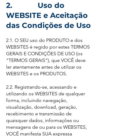
2. Uso do
WEBSITE e Aceitação
das Condições de Uso
2.1. O SEU uso do PRODUTO e dos
WEBSITES é regido por estes TERMOS
GERAIS E CONDIÇÕES DE USO (os
"TERMOS GERAIS"), que VOCÊ deve
ler atentamente antes de utilizar os
WEBSITES e os PRODUTOS.
2.2. Registrando-se, acessando e
utilizando os WEBSITES de qualquer
forma, incluindo navegação,
visualização, download, geração,
recebimento e transmissão de
quaisquer dados, informações ou
mensagens de ou para os WEBSITES,
VOCÊ manifesta SUA expressa