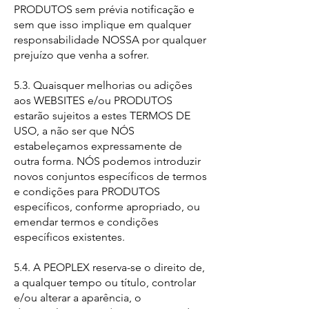
PRODUTOS sem prévia notificação e
sem que isso implique em qualquer
responsabilidade NOSSA por qualquer
prejuízo que venha a sofrer.
5.3. Quaisquer melhorias ou adições
aos WEBSITES e/ou PRODUTOS
estarão sujeitos a estes TERMOS DE
USO, a não ser que NÓS
estabeleçamos expressamente de
outra forma. NÓS podemos introduzir
novos conjuntos específicos de termos
e condições para PRODUTOS
específicos, conforme apropriado, ou
emendar termos e condições
específicos existentes.
5.4. A PEOPLEX reserva-se o direito de,
a qualquer tempo ou título, controlar
e/ou alterar a aparência, o