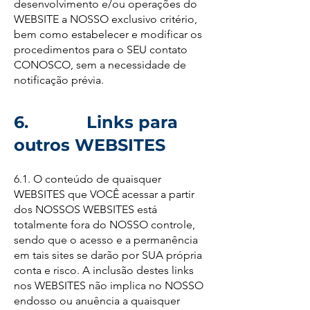
desenvolvimento e/ou operações do
WEBSITE a NOSSO exclusivo critério,
bem como estabelecer e modificar os
procedimentos para o SEU contato
CONOSCO, sem a necessidade de
notificação prévia.
6. Links para
outros WEBSITES
6.1. O conteúdo de quaisquer
WEBSITES que VOCÊ acessar a partir
dos NOSSOS WEBSITES está
totalmente fora do NOSSO controle,
sendo que o acesso e a permanência
em tais sites se darão por SUA própria
conta e risco. A inclusão destes links
nos WEBSITES não implica no NOSSO
endosso ou anuência a quaisquer