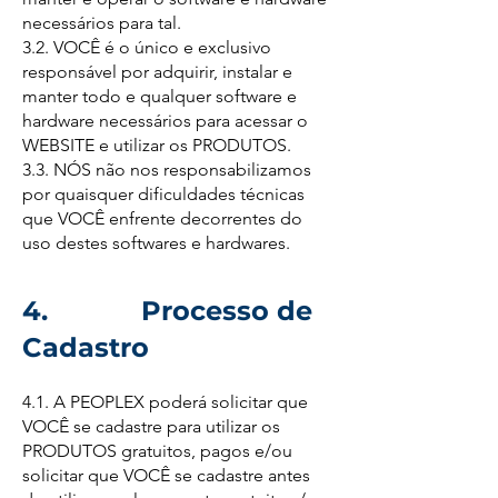
necessários para tal.
3.2. VOCÊ é o único e exclusivo
responsável por adquirir, instalar e
manter todo e qualquer software e
hardware necessários para acessar o
WEBSITE e utilizar os PRODUTOS.
3.3. NÓS não nos responsabilizamos
por quaisquer dificuldades técnicas
que VOCÊ enfrente decorrentes do
uso destes softwares e hardwares.
4. Processo de
Cadastro
4.1. A PEOPLEX poderá solicitar que
VOCÊ se cadastre para utilizar os
PRODUTOS gratuitos, pagos e/ou
solicitar que VOCÊ se cadastre antes