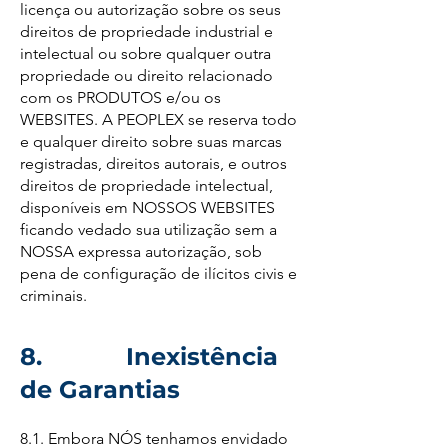
licença ou autorização sobre os seus
direitos de propriedade industrial e
intelectual ou sobre qualquer outra
propriedade ou direito relacionado
com os PRODUTOS e/ou os
WEBSITES. A PEOPLEX se reserva todo
e qualquer direito sobre suas marcas
registradas, direitos autorais, e outros
direitos de propriedade intelectual,
disponíveis em NOSSOS WEBSITES
ficando vedado sua utilização sem a
NOSSA expressa autorização, sob
pena de configuração de ilícitos civis e
criminais.
8. Inexistência
de Garantias
8.1. Embora NÓS tenhamos envidado