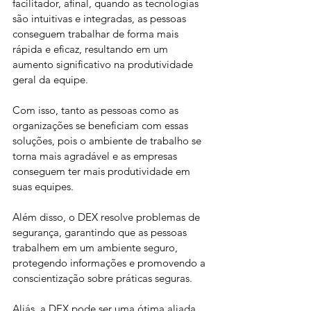
facilitador, afinal, quando as tecnologias 
são intuitivas e integradas, as pessoas 
conseguem trabalhar de forma mais 
rápida e eficaz, resultando em um 
aumento significativo na produtividade 
geral da equipe. 
Com isso, tanto as pessoas como as 
organizações se beneficiam com essas 
soluções, pois o ambiente de trabalho se 
torna mais agradável e as empresas 
conseguem ter mais produtividade em 
suas equipes.
Além disso, o DEX resolve problemas de 
segurança, garantindo que as pessoas 
trabalhem em um ambiente seguro, 
protegendo informações e promovendo a 
conscientização sobre práticas seguras. 
Aliás, a DEX pode ser uma ótima aliada 