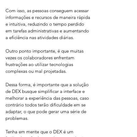
Com isso, as pessoas conseguem acessar 
informações e recursos de maneira rápida 
e intuitiva, reduzindo o tempo perdido 
em tarefas administrativas e aumentando 
a eficiência nas atividades diárias. 
Outro ponto importante, é que muitas 
vezes os colaboradores enfrentam 
frustrações ao utilizar tecnologias 
complexas ou mal projetadas. 
Dessa forma, é importante que a solução 
de DEX busque simplificar a interface e 
melhorar a experiência das pessoas, caso 
contrário todos terão dificuldade em se 
adaptar, o que pode gerar uma série de 
problemas.
Tenha em mente que o DEX é um 