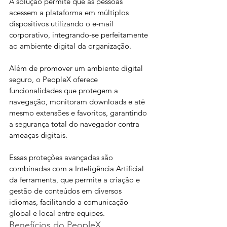
A solução permite que as pessoas 
acessem a plataforma em múltiplos 
dispositivos utilizando o e-mail 
corporativo, integrando-se perfeitamente 
ao ambiente digital da organização.
Além de promover um ambiente digital 
seguro, o PeopleX oferece 
funcionalidades que protegem a 
navegação, monitoram downloads e até 
mesmo extensões e favoritos, garantindo 
a segurança total do navegador contra 
ameaças digitais. 
Essas proteções avançadas são 
combinadas com a Inteligência Artificial 
da ferramenta, que permite a criação e 
gestão de conteúdos em diversos 
idiomas, facilitando a comunicação 
global e local entre equipes.
Benefícios do PeopleX