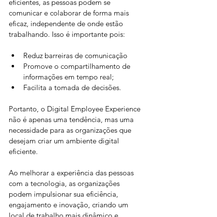
eficientes, as pessoas podem se 
comunicar e colaborar de forma mais 
eficaz, independente de onde estão 
trabalhando. Isso é importante pois:
Reduz barreiras de comunicação
Promove o compartilhamento de 
informações em tempo real;
Facilita a tomada de decisões.
Portanto, o Digital Employee Experience 
não é apenas uma tendência, mas uma 
necessidade para as organizações que 
desejam criar um ambiente digital 
eficiente. 
Ao melhorar a experiência das pessoas 
com a tecnologia, as organizações 
podem impulsionar sua eficiência, 
engajamento e inovação, criando um 
local de trabalho mais dinâmico e 