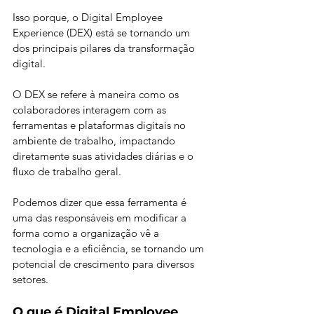
Isso porque, o Digital Employee 
Experience (DEX) está se tornando um 
dos principais pilares da transformação 
digital.
O DEX se refere à maneira como os 
colaboradores interagem com as 
ferramentas e plataformas digitais no 
ambiente de trabalho, impactando 
diretamente suas atividades diárias e o 
fluxo de trabalho geral.
Podemos dizer que essa ferramenta é 
uma das responsáveis em modificar a 
forma como a organização vê a 
tecnologia e a eficiência, se tornando um 
potencial de crescimento para diversos 
setores.
O que é Digital Employee 