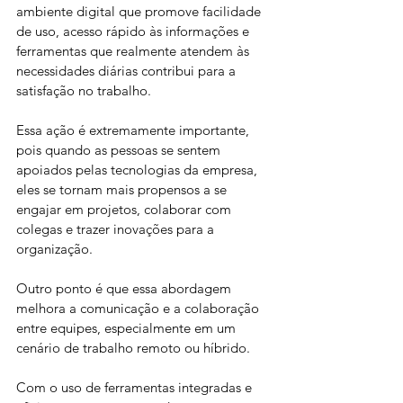
ambiente digital que promove facilidade 
de uso, acesso rápido às informações e 
ferramentas que realmente atendem às 
necessidades diárias contribui para a 
satisfação no trabalho. 
Essa ação é extremamente importante, 
pois quando as pessoas se sentem 
apoiados pelas tecnologias da empresa, 
eles se tornam mais propensos a se 
engajar em projetos, colaborar com 
colegas e trazer inovações para a 
organização.
Outro ponto é que essa abordagem 
melhora a comunicação e a colaboração 
entre equipes, especialmente em um 
cenário de trabalho remoto ou híbrido. 
Com o uso de ferramentas integradas e 