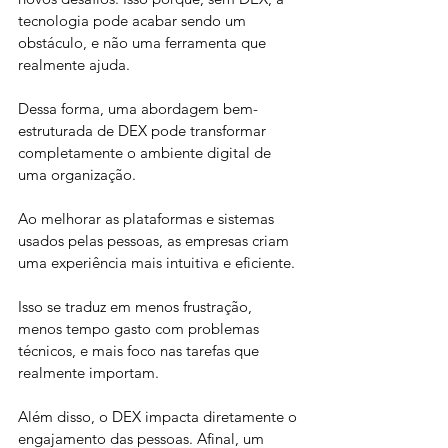
tecnologia pode acabar sendo um 
obstáculo, e não uma ferramenta que 
realmente ajuda.
Dessa forma, uma abordagem bem-
estruturada de DEX pode transformar 
completamente o ambiente digital de 
uma organização. 
Ao melhorar as plataformas e sistemas 
usados pelas pessoas, as empresas criam 
uma experiência mais intuitiva e eficiente. 
Isso se traduz em menos frustração, 
menos tempo gasto com problemas 
técnicos, e mais foco nas tarefas que 
realmente importam. 
Além disso, o DEX impacta diretamente o 
engajamento das pessoas. Afinal, um 