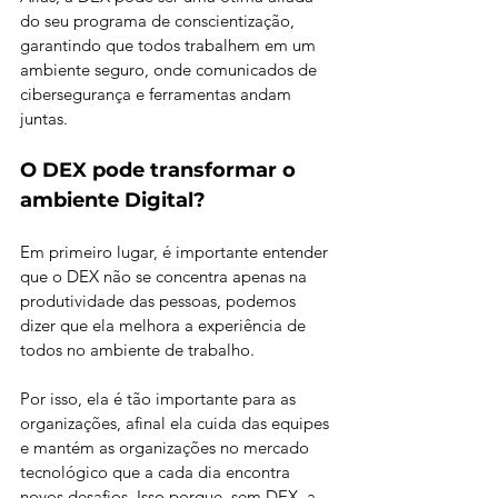
do seu programa de conscientização, 
garantindo que todos trabalhem em um 
ambiente seguro, onde comunicados de 
cibersegurança e ferramentas andam 
juntas. 
O DEX pode transformar o 
ambiente Digital?
Em primeiro lugar, é importante entender 
que o DEX não se concentra apenas na 
produtividade das pessoas, podemos 
dizer que ela melhora a experiência de 
todos no ambiente de trabalho.
Por isso, ela é tão importante para as 
organizações, afinal ela cuida das equipes 
e mantém as organizações no mercado 
tecnológico que a cada dia encontra 
novos desafios. Isso porque, sem DEX, a 