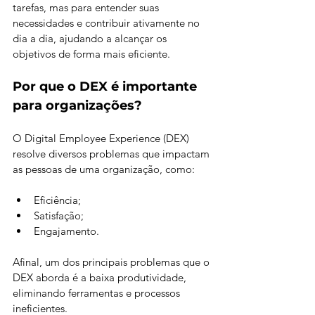
tarefas, mas para entender suas 
necessidades e contribuir ativamente no 
dia a dia, ajudando a alcançar os 
objetivos de forma mais eficiente.
Por que o DEX é importante 
para organizações?
O Digital Employee Experience (DEX) 
resolve diversos problemas que impactam 
as pessoas de uma organização, como:
Eficiência;
Satisfação;
Engajamento.
Afinal, um dos principais problemas que o 
DEX aborda é a baixa produtividade, 
eliminando ferramentas e processos 
ineficientes. 