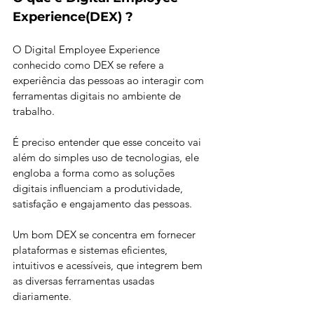
Experience(DEX) ?
O Digital Employee Experience 
conhecido como DEX se refere a 
experiência das pessoas ao interagir com 
ferramentas digitais no ambiente de 
trabalho. 
É preciso entender que esse conceito vai 
além do simples uso de tecnologias, ele 
engloba a forma como as soluções 
digitais influenciam a produtividade, 
satisfação e engajamento das pessoas. 
Um bom DEX se concentra em fornecer 
plataformas e sistemas eficientes, 
intuitivos e acessíveis, que integrem bem 
as diversas ferramentas usadas 
diariamente. 