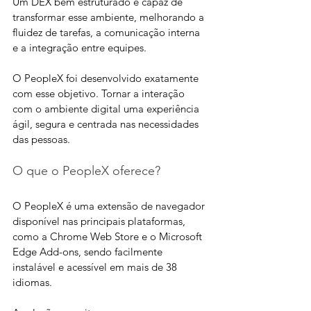
Um DEX bem estruturado é capaz de 
transformar esse ambiente, melhorando a 
fluidez de tarefas, a comunicação interna 
e a integração entre equipes. 
O PeopleX foi desenvolvido exatamente 
com esse objetivo. Tornar a interação 
com o ambiente digital uma experiência 
ágil, segura e centrada nas necessidades 
das pessoas.
O que o PeopleX oferece?
O PeopleX é uma extensão de navegador 
disponível nas principais plataformas, 
como a Chrome Web Store e o Microsoft 
Edge Add-ons, sendo facilmente 
instalável e acessível em mais de 38 
idiomas. 