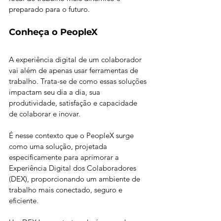
preparado para o futuro.
Conheça o PeopleX
A experiência digital de um colaborador 
vai além de apenas usar ferramentas de 
trabalho. Trata-se de como essas soluções 
impactam seu dia a dia, sua 
produtividade, satisfação e capacidade 
de colaborar e inovar. 
É nesse contexto que o PeopleX surge 
como uma solução, projetada 
especificamente para aprimorar a 
Experiência Digital dos Colaboradores 
(DEX), proporcionando um ambiente de 
trabalho mais conectado, seguro e 
eficiente.