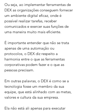
Ou seja, ao implementar ferramentas de 
DEX as organizações conseguem fornecer 
um ambiente digital eficaz, onde é 
possível realizar tarefas, receber 
comunicados e exercer suas funções de 
uma maneira muito mais eficiente.
É importante entender que não se trata 
apenas de uma automação ou 
protocolos, o DEX diz respeito a 
harmonia entre o que as ferramentas 
corporativas podem fazer e o que as 
pessoas precisam. 
Em outras palavras, o DEX é como se a 
tecnologia fosse um membro da sua 
equipe, que está alinhado com as metas, 
valores e cultura da sua empresa. 
Ela não está ali apenas para executar 