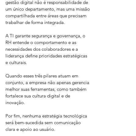
gestão digital não é responsabilidade de 
um único departamento, mas uma missão 
compartilhada entre áreas que precisam 
trabalhar de forma integrada. 
A TI garante segurança e governança, o 
RH entende o comportamento e as 
necessidades dos colaboradores e a 
liderança define prioridades estratégicas 
e culturais. 
Quando esses três pilares atuam em 
conjunto, a empresa não apenas gerencia 
melhor suas ferramentas, como também 
fortalece sua cultura digital e de 
inovação. 
Por fim, nenhuma estratégia tecnológica 
será bem-sucedida sem comunicação 
clara e apoio ao usuário.