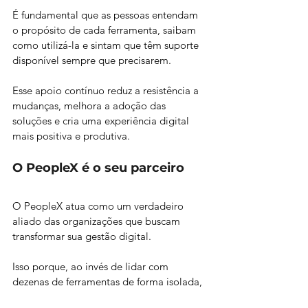
É fundamental que as pessoas entendam 
o propósito de cada ferramenta, saibam 
como utilizá-la e sintam que têm suporte 
disponível sempre que precisarem. 
Esse apoio contínuo reduz a resistência a 
mudanças, melhora a adoção das 
soluções e cria uma experiência digital 
mais positiva e produtiva.
O PeopleX é o seu parceiro
O PeopleX atua como um verdadeiro 
aliado das organizações que buscam 
transformar sua gestão digital. 
Isso porque, ao invés de lidar com 
dezenas de ferramentas de forma isolada, 
a plataforma oferece uma visão unificada 