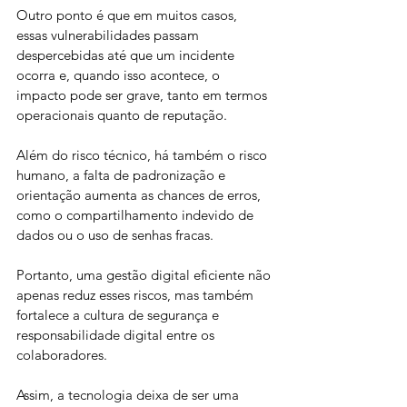
Outro ponto é que em muitos casos, 
essas vulnerabilidades passam 
despercebidas até que um incidente 
ocorra e, quando isso acontece, o 
impacto pode ser grave, tanto em termos 
operacionais quanto de reputação. 
Além do risco técnico, há também o risco 
humano, a falta de padronização e 
orientação aumenta as chances de erros, 
como o compartilhamento indevido de 
dados ou o uso de senhas fracas. 
Portanto, uma gestão digital eficiente não 
apenas reduz esses riscos, mas também 
fortalece a cultura de segurança e 
responsabilidade digital entre os 
colaboradores. 
Assim, a tecnologia deixa de ser uma 