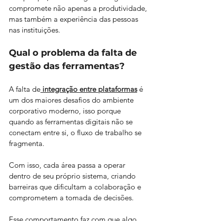
compromete não apenas a produtividade, 
mas também a experiência das pessoas 
nas instituições.
Qual o problema da falta de 
gestão das ferramentas?
A falta de
integração entre plataformas
 é 
um dos maiores desafios do ambiente 
corporativo moderno, isso porque 
quando as ferramentas digitais não se 
conectam entre si, o fluxo de trabalho se 
fragmenta.
Com isso, cada área passa a operar 
dentro de seu próprio sistema, criando 
barreiras que dificultam a colaboração e 
comprometem a tomada de decisões. 
Esse comportamento faz com que algo 