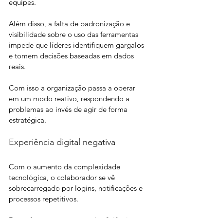
equipes. 
Além disso, a falta de padronização e 
visibilidade sobre o uso das ferramentas 
impede que líderes identifiquem gargalos 
e tomem decisões baseadas em dados 
reais. 
Com isso a organização passa a operar 
em um modo reativo, respondendo a 
problemas ao invés de agir de forma 
estratégica. 
Experiência digital negativa
Com o aumento da complexidade 
tecnológica, o colaborador se vê 
sobrecarregado por logins, notificações e 
processos repetitivos. 