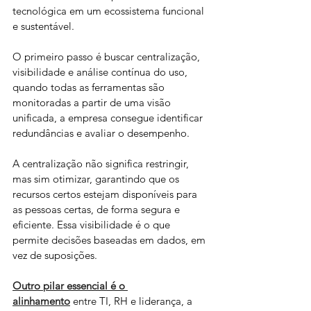
tecnológica em um ecossistema funcional 
e sustentável. 
O primeiro passo é buscar centralização, 
visibilidade e análise contínua do uso, 
quando todas as ferramentas são 
monitoradas a partir de uma visão 
unificada, a empresa consegue identificar 
redundâncias e avaliar o desempenho.
A centralização não significa restringir, 
mas sim otimizar, garantindo que os 
recursos certos estejam disponíveis para 
as pessoas certas, de forma segura e 
eficiente. Essa visibilidade é o que 
permite decisões baseadas em dados, em 
vez de suposições. 
Outro pilar essencial é o 
alinhamento
 entre TI, RH e liderança, a 