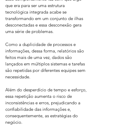
que era para ser uma estrutura 
tecnológica integrada acabe se 
transformando em um conjunto de ilhas 
desconectadas e essa desconexão gera 
uma série de problemas.
Como a duplicidade de processos e 
informações, dessa forma, relatórios são 
feitos mais de uma vez, dados são 
lançados em múltiplos sistemas e tarefas 
são repetidas por diferentes equipes sem 
necessidade. 
Além do desperdício de tempo e esforço, 
essa repetição aumenta o risco de 
inconsistências e erros, prejudicando a 
confiabilidade das informações e, 
consequentemente, as estratégias do 
negócio. 