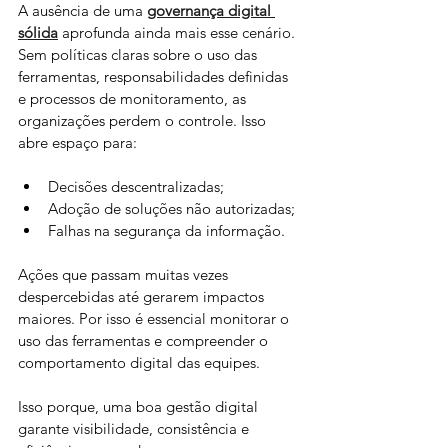
A ausência de uma 
governança digital 
sólida
 aprofunda ainda mais esse cenário. 
Sem políticas claras sobre o uso das 
ferramentas, responsabilidades definidas 
e processos de monitoramento, as 
organizações perdem o controle. Isso 
abre espaço para:
Decisões descentralizadas;
Adoção de soluções não autorizadas;
Falhas na segurança da informação.
Ações que passam muitas vezes 
despercebidas até gerarem impactos 
maiores. Por isso é essencial monitorar o 
uso das ferramentas e compreender o 
comportamento digital das equipes.
Isso porque, uma boa gestão digital 
garante visibilidade, consistência e 