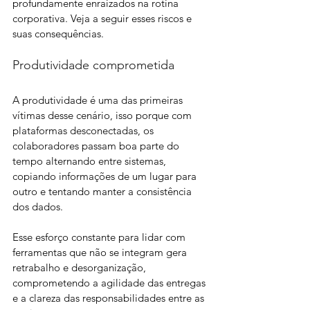
profundamente enraizados na rotina 
corporativa. Veja a seguir esses riscos e 
suas consequências.
Produtividade comprometida
A produtividade é uma das primeiras 
vítimas desse cenário, isso porque com 
plataformas desconectadas, os 
colaboradores passam boa parte do 
tempo alternando entre sistemas, 
copiando informações de um lugar para 
outro e tentando manter a consistência 
dos dados. 
Esse esforço constante para lidar com 
ferramentas que não se integram gera 
retrabalho e desorganização, 
comprometendo a agilidade das entregas 
e a clareza das responsabilidades entre as 