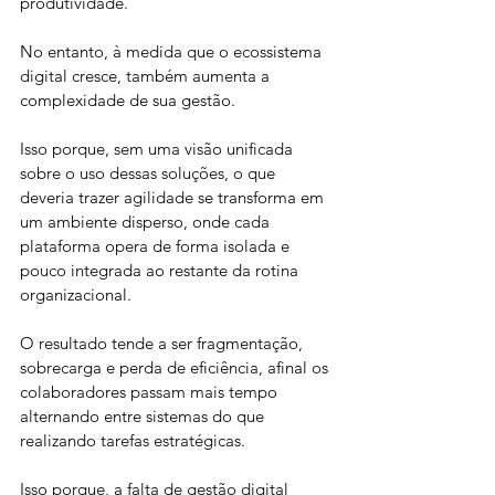
produtividade. 
No entanto, à medida que o ecossistema 
digital cresce, também aumenta a 
complexidade de sua gestão. 
Isso porque, sem uma visão unificada 
sobre o uso dessas soluções, o que 
deveria trazer agilidade se transforma em 
um ambiente disperso, onde cada 
plataforma opera de forma isolada e 
pouco integrada ao restante da rotina 
organizacional. 
O resultado tende a ser fragmentação, 
sobrecarga e perda de eficiência, afinal os 
colaboradores passam mais tempo 
alternando entre sistemas do que 
realizando tarefas estratégicas. 
Isso porque, a falta de gestão digital 