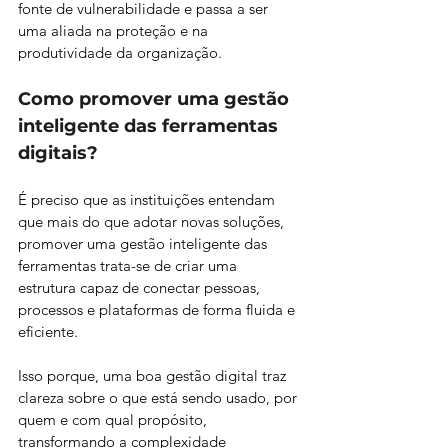
fonte de vulnerabilidade e passa a ser 
uma aliada na proteção e na 
produtividade da organização. 
Como promover uma gestão 
inteligente das ferramentas 
digitais?
É preciso que as instituições entendam 
que mais do que adotar novas soluções, 
promover uma gestão inteligente das 
ferramentas trata-se de criar uma 
estrutura capaz de conectar pessoas, 
processos e plataformas de forma fluida e 
eficiente. 
Isso porque, uma boa gestão digital traz 
clareza sobre o que está sendo usado, por 
quem e com qual propósito, 
transformando a complexidade 