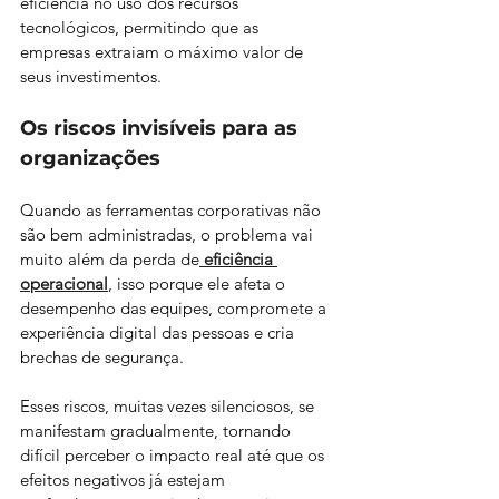
eficiência no uso dos recursos 
tecnológicos, permitindo que as 
empresas extraiam o máximo valor de 
seus investimentos. 
Os riscos invisíveis para as 
organizações
Quando as ferramentas corporativas não 
são bem administradas, o problema vai 
muito além da perda de
eficiência 
operacional
, isso porque ele afeta o 
desempenho das equipes, compromete a 
experiência digital das pessoas e cria 
brechas de segurança. 
Esses riscos, muitas vezes silenciosos, se 
manifestam gradualmente, tornando 
difícil perceber o impacto real até que os 
efeitos negativos já estejam 