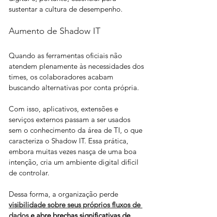
sustentar a cultura de desempenho.
Aumento de Shadow IT
Quando as ferramentas oficiais não 
atendem plenamente às necessidades dos 
times, os colaboradores acabam 
buscando alternativas por conta própria. 
Com isso, aplicativos, extensões e 
serviços externos passam a ser usados 
sem o conhecimento da área de TI, o que 
caracteriza o Shadow IT. Essa prática, 
embora muitas vezes nasça de uma boa 
intenção, cria um ambiente digital difícil 
de controlar. 
Dessa forma, a organização perde 
visibilidade sobre seus próprios fluxos de 
dados
 e abre brechas significativas de 