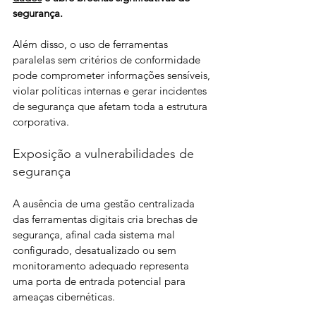
segurança. 
Além disso, o uso de ferramentas 
paralelas sem critérios de conformidade 
pode comprometer informações sensíveis, 
violar políticas internas e gerar incidentes 
de segurança que afetam toda a estrutura 
corporativa.
Exposição a vulnerabilidades de 
segurança
A ausência de uma gestão centralizada 
das ferramentas digitais cria brechas de 
segurança, afinal cada sistema mal 
configurado, desatualizado ou sem 
monitoramento adequado representa 
uma porta de entrada potencial para 
ameaças cibernéticas. 