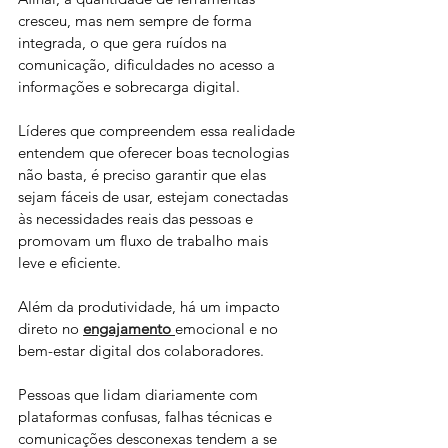
cresceu, mas nem sempre de forma 
integrada, o que gera ruídos na 
comunicação, dificuldades no acesso a 
informações e sobrecarga digital. 
Líderes que compreendem essa realidade 
entendem que oferecer boas tecnologias 
não basta, é preciso garantir que elas 
sejam fáceis de usar, estejam conectadas 
às necessidades reais das pessoas e 
promovam um fluxo de trabalho mais 
leve e eficiente.
Além da produtividade, há um impacto 
direto no 
engajamento
emocional e no 
bem-estar digital dos colaboradores. 
Pessoas que lidam diariamente com 
plataformas confusas, falhas técnicas e 
comunicações desconexas tendem a se 