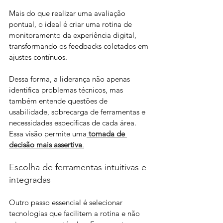
Mais do que realizar uma avaliação 
pontual, o ideal é criar uma rotina de 
monitoramento da experiência digital, 
transformando os feedbacks coletados em 
ajustes contínuos. 
Dessa forma, a liderança não apenas 
identifica problemas técnicos, mas 
também entende questões de 
usabilidade, sobrecarga de ferramentas e 
necessidades específicas de cada área. 
Essa visão permite uma
 tomada de 
decisão mais assertiva
.
Escolha de ferramentas intuitivas e 
integradas
Outro passo essencial é selecionar 
tecnologias que facilitem a rotina e não 