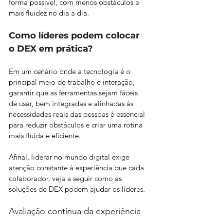
forma possível, com menos obstáculos e 
mais fluidez no dia a dia.
Como líderes podem colocar 
o DEX em prática?
Em um cenário onde a tecnologia é o 
principal meio de trabalho e interação, 
garantir que as ferramentas sejam fáceis 
de usar, bem integradas e alinhadas às 
necessidades reais das pessoas é essencial 
para reduzir obstáculos e criar uma rotina 
mais fluida e eficiente. 
Afinal, liderar no mundo digital exige 
atenção constante à experiência que cada 
colaborador, veja a seguir como as 
soluções de DEX podem ajudar os líderes.
Avaliação contínua da experiência 