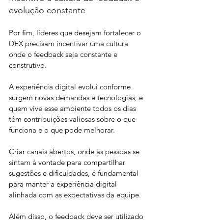
evolução constante
Por fim, líderes que desejam fortalecer o 
DEX precisam incentivar uma cultura 
onde o feedback seja constante e 
construtivo. 
A experiência digital evolui conforme 
surgem novas demandas e tecnologias, e 
quem vive esse ambiente todos os dias 
têm contribuições valiosas sobre o que 
funciona e o que pode melhorar. 
Criar canais abertos, onde as pessoas se 
sintam à vontade para compartilhar 
sugestões e dificuldades, é fundamental 
para manter a experiência digital 
alinhada com as expectativas da equipe.
Além disso, o feedback deve ser utilizado 