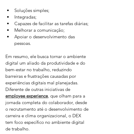
Soluções simples;
Integradas;
Capazes de facilitar as tarefas diárias;
Melhorar a comunicação;
Apoiar o desenvolvimento das 
pessoas. 
Em resumo, ele busca tornar o ambiente 
digital um aliado da produtividade e do 
bem-estar no trabalho, reduzindo 
barreiras e frustrações causadas por 
experiências digitais mal planejadas.
Diferente de outras iniciativas de 
employee experience
, que olham para a 
jornada completa do colaborador, desde 
o recrutamento até o desenvolvimento de 
carreira e clima organizacional, o DEX 
tem foco específico no ambiente digital 
de trabalho.