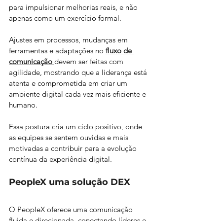
para impulsionar melhorias reais, e não 
apenas como um exercício formal. 
Ajustes em processos, mudanças em 
ferramentas e adaptações no 
fluxo de 
comunicação
devem ser feitas com 
agilidade, mostrando que a liderança está 
atenta e comprometida em criar um 
ambiente digital cada vez mais eficiente e 
humano. 
Essa postura cria um ciclo positivo, onde 
as equipes se sentem ouvidas e mais 
motivadas a contribuir para a evolução 
contínua da experiência digital.
PeopleX uma solução DEX
O PeopleX oferece uma comunicação 
fluida e direcionada, conectando líderes e 