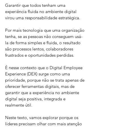
Garantir que todos tenham uma 
experiência fluida no ambiente digital 
virou uma responsabilidade estratégica.
Por mais tecnologia que uma organização 
tenha, se as pessoas não conseguem usá-
la de forma simples e fluida, o resultado 
são processos lentos, colaboradores 
frustrados e oportunidades perdidas. 
É nesse contexto que o Digital Employee 
Experience (DEX) surge como uma 
prioridade, porque não se trata apenas de 
oferecer ferramentas digitais, mas de 
garantir que a experiência no ambiente 
digital seja positiva, integrada e 
realmente útil.
Neste texto, vamos explorar porque os 
líderes precisam olhar com mais atenção 