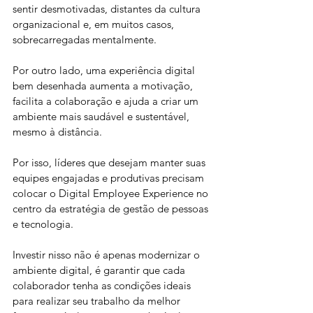
sentir desmotivadas, distantes da cultura 
organizacional e, em muitos casos, 
sobrecarregadas mentalmente. 
Por outro lado, uma experiência digital 
bem desenhada aumenta a motivação, 
facilita a colaboração e ajuda a criar um 
ambiente mais saudável e sustentável, 
mesmo à distância.
Por isso, líderes que desejam manter suas 
equipes engajadas e produtivas precisam 
colocar o Digital Employee Experience no 
centro da estratégia de gestão de pessoas 
e tecnologia. 
Investir nisso não é apenas modernizar o 
ambiente digital, é garantir que cada 
colaborador tenha as condições ideais 
para realizar seu trabalho da melhor 