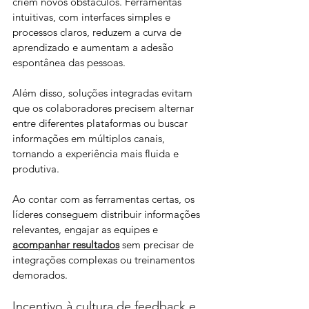
criem novos obstáculos. Ferramentas 
intuitivas, com interfaces simples e 
processos claros, reduzem a curva de 
aprendizado e aumentam a adesão 
espontânea das pessoas. 
Além disso, soluções integradas evitam 
que os colaboradores precisem alternar 
entre diferentes plataformas ou buscar 
informações em múltiplos canais, 
tornando a experiência mais fluida e 
produtiva.
Ao contar com as ferramentas certas, os 
líderes conseguem distribuir informações 
relevantes, engajar as equipes e 
acompanhar resultados
 sem precisar de 
integrações complexas ou treinamentos 
demorados.
Incentivo à cultura de feedback e 