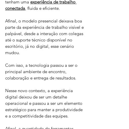
tenham uma 
experiência de trabalho 
conectada
, fluida e eficiente. 
Afinal, o modelo presencial deixava boa 
parte da experiência de trabalho visível e 
palpável, desde a interação com colegas 
até o suporte técnico disponível no 
escritório, já no digital, esse cenário 
mudou. 
Com isso, a tecnologia passou a ser o 
principal ambiente de encontro, 
colaboração e entrega de resultados.
Nesse novo contexto, a experiência 
digital deixou de ser um detalhe 
operacional e passou a ser um elemento 
estratégico para manter a produtividade 
e a competitividade das equipes.
Afinal, a quantidade de ferramentas 