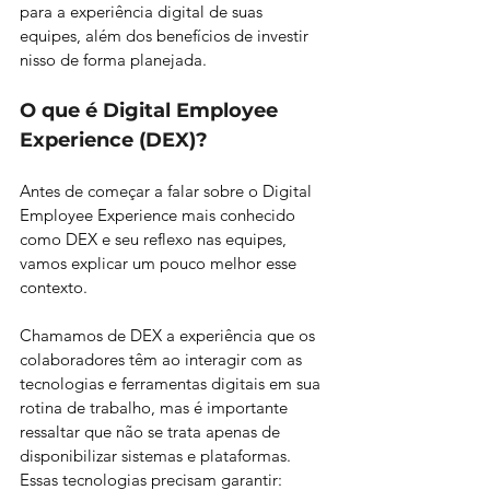
para a experiência digital de suas 
equipes, além dos benefícios de investir 
nisso de forma planejada.
O que é Digital Employee 
Experience (DEX)?
Antes de começar a falar sobre o Digital 
Employee Experience mais conhecido 
como DEX e seu reflexo nas equipes, 
vamos explicar um pouco melhor esse 
contexto.
Chamamos de DEX a experiência que os 
colaboradores têm ao interagir com as 
tecnologias e ferramentas digitais em sua 
rotina de trabalho, mas é importante 
ressaltar que não se trata apenas de 
disponibilizar sistemas e plataformas. 
Essas tecnologias precisam garantir: