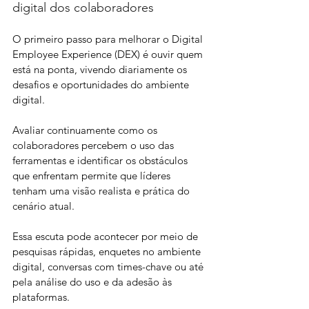
digital dos colaboradores
O primeiro passo para melhorar o Digital 
Employee Experience (DEX) é ouvir quem 
está na ponta, vivendo diariamente os 
desafios e oportunidades do ambiente 
digital. 
Avaliar continuamente como os 
colaboradores percebem o uso das 
ferramentas e identificar os obstáculos 
que enfrentam permite que líderes 
tenham uma visão realista e prática do 
cenário atual. 
Essa escuta pode acontecer por meio de 
pesquisas rápidas, enquetes no ambiente 
digital, conversas com times-chave ou até 
pela análise do uso e da adesão às 
plataformas.