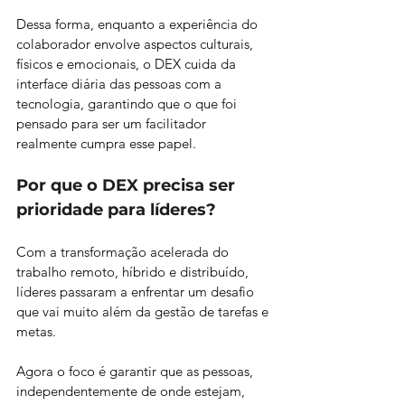
Dessa forma, enquanto a experiência do 
colaborador envolve aspectos culturais, 
físicos e emocionais, o DEX cuida da 
interface diária das pessoas com a 
tecnologia, garantindo que o que foi 
pensado para ser um facilitador 
realmente cumpra esse papel.
Por que o DEX precisa ser 
prioridade para líderes?
Com a transformação acelerada do 
trabalho remoto, híbrido e distribuído, 
líderes passaram a enfrentar um desafio 
que vai muito além da gestão de tarefas e 
metas.
Agora o foco é garantir que as pessoas, 
independentemente de onde estejam, 