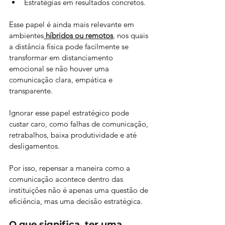
Estratégias em resultados concretos. 
Esse papel é ainda mais relevante em 
ambientes
híbridos ou remotos
, nos quais 
a distância física pode facilmente se 
transformar em distanciamento 
emocional se não houver uma 
comunicação clara, empática e 
transparente.
Ignorar esse papel estratégico pode 
custar caro, como falhas de comunicação, 
retrabalhos, baixa produtividade e até 
desligamentos. 
Por isso, repensar a maneira como a 
comunicação acontece dentro das 
instituições não é apenas uma questão de 
eficiência, mas uma decisão estratégica.
O que significa, ter uma 