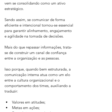
vem se consolidando como um ativo 
estratégico. 
Sendo assim, se comunicar de forma 
eficiente e intencional tornou-se essencial 
para garantir alinhamento, engajamento 
e agilidade na tomada de decisões. 
Mais do que repassar informações, trata-
se de construir um canal de confiança 
entre a organização e as pessoas.
Isso porque, quando bem estruturada, a 
comunicação interna atua como um elo 
entre a cultura organizacional e o 
comportamento dos times, auxiliando a 
traduzir:
Valores em atitudes;
Metas em ações;