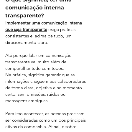
comunicação interna 
transparente?
Implementar uma comunicação interna 
que seja transparente
 exige práticas 
consistentes e, acima de tudo, um 
direcionamento claro. 
Até porque falar em comunicação 
transparente vai muito além de 
compartilhar tudo com todos.
Na prática, significa garantir que as 
informações cheguem aos colaboradores 
de forma clara, objetiva e no momento 
certo, sem omissões, ruídos ou 
mensagens ambíguas. 
Para isso acontecer, as pessoas precisam 
ser consideradas como um dos principais 
ativos da companhia. Afinal, é sobre 