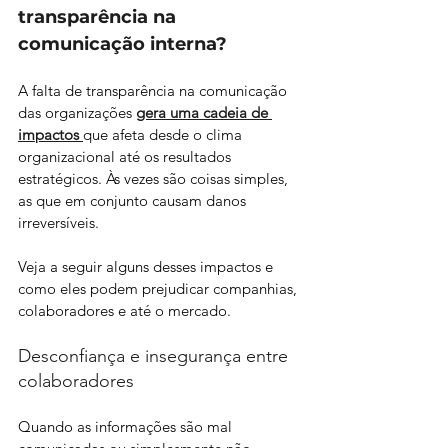
transparência na 
comunicação interna?
A falta de transparência na comunicação 
das organizações 
gera uma cadeia de 
impactos 
que afeta desde o clima 
organizacional até os resultados 
estratégicos. Às vezes são coisas simples, 
as que em conjunto causam danos 
irreversíveis.
Veja a seguir alguns desses impactos e 
como eles podem prejudicar companhias, 
colaboradores e até o mercado.
Desconfiança e insegurança entre 
colaboradores
Quando as informações são mal 