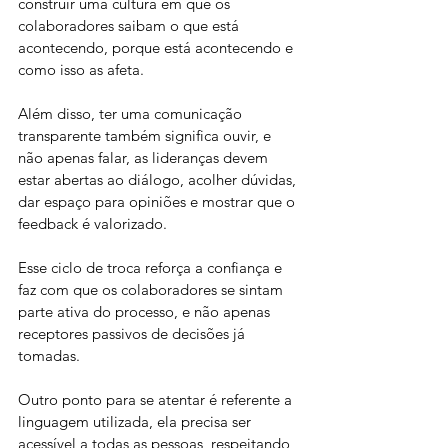
construir uma cultura em que os 
colaboradores saibam o que está 
acontecendo, porque está acontecendo e 
como isso as afeta.
Além disso, ter uma comunicação 
transparente também significa ouvir, e 
não apenas falar, as lideranças devem 
estar abertas ao diálogo, acolher dúvidas, 
dar espaço para opiniões e mostrar que o 
feedback é valorizado. 
Esse ciclo de troca reforça a confiança e 
faz com que os colaboradores se sintam 
parte ativa do processo, e não apenas 
receptores passivos de decisões já 
tomadas.
Outro ponto para se atentar é referente a 
linguagem utilizada, ela precisa ser 
acessível a todas as pessoas, respeitando 