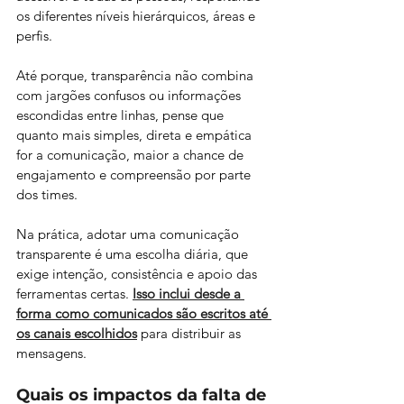
os diferentes níveis hierárquicos, áreas e 
perfis.
Até porque, transparência não combina 
com jargões confusos ou informações 
escondidas entre linhas, pense que 
quanto mais simples, direta e empática 
for a comunicação, maior a chance de 
engajamento e compreensão por parte 
dos times.
Na prática, adotar uma comunicação 
transparente é uma escolha diária, que 
exige intenção, consistência e apoio das 
ferramentas certas. 
Isso inclui desde a 
forma como comunicados são escritos até 
os canais escolhidos
 para distribuir as 
mensagens. 
Quais os impactos da falta de 