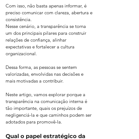
Com isso, não basta apenas informar, é 
preciso comunicar com clareza, abertura e 
consistência.
Nesse cenário, a transparência se torna 
um dos principais pilares para construir 
relações de confiança, alinhar 
expectativas e fortalecer a cultura 
organizacional.
Dessa forma, as pessoas se sentem 
valorizadas, envolvidas nas decisões e 
mais motivadas a contribuir.
Neste artigo, vamos explorar porque a 
transparência na comunicação interna é 
tão importante, quais os prejuízos de 
negligenciá-la e que caminhos podem ser 
adotados para promovê-la.
Qual o papel estratégico da 