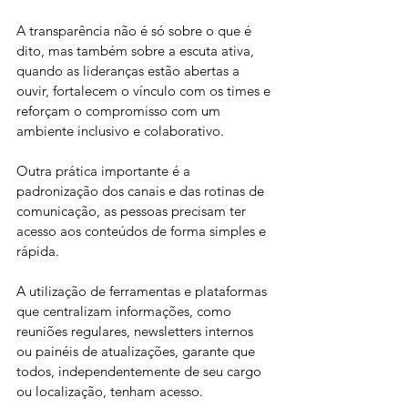
A transparência não é só sobre o que é 
dito, mas também sobre a escuta ativa, 
quando as lideranças estão abertas a 
ouvir, fortalecem o vínculo com os times e 
reforçam o compromisso com um 
ambiente inclusivo e colaborativo.
Outra prática importante é a 
padronização dos canais e das rotinas de 
comunicação, as pessoas precisam ter 
acesso aos conteúdos de forma simples e 
rápida.
A utilização de ferramentas e plataformas 
que centralizam informações, como 
reuniões regulares, newsletters internos 
ou painéis de atualizações, garante que 
todos, independentemente de seu cargo 
ou localização, tenham acesso.