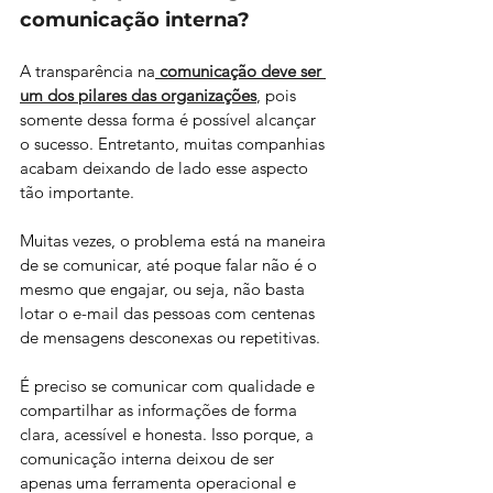
comunicação interna?
A transparência na
comunicação deve ser 
um dos pilares das organizações
, pois 
somente dessa forma é possível alcançar 
o sucesso. Entretanto, muitas companhias 
acabam deixando de lado esse aspecto 
tão importante.
Muitas vezes, o problema está na maneira 
de se comunicar, até poque falar não é o 
mesmo que engajar, ou seja, não basta 
lotar o e-mail das pessoas com centenas 
de mensagens desconexas ou repetitivas.
É preciso se comunicar com qualidade e 
compartilhar as informações de forma 
clara, acessível e honesta. Isso porque, a 
comunicação interna deixou de ser 
apenas uma ferramenta operacional e 