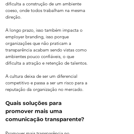
dificulta a construção de um ambiente 
coeso, onde todos trabalham na mesma 
direção.
A longo prazo, isso também impacta o 
employer branding, isso porque 
organizações que não praticam a 
transparência acabam sendo vistas como 
ambientes pouco confiáveis, o que 
dificulta a atração e retenção de talentos.
A cultura deixa de ser um diferencial 
competitivo e passa a ser um risco para a 
reputação da organização no mercado.
Quais soluções para 
promover mais uma 
comunicação transparente?
Promover mais transparência no 