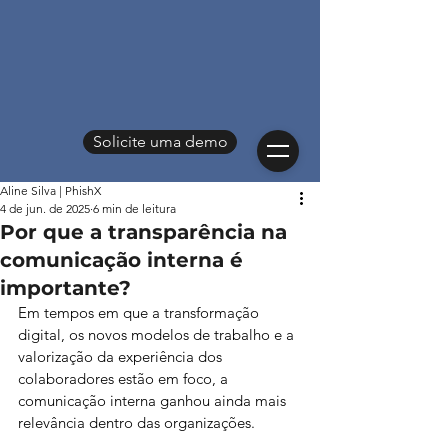
Solicite uma demo
Aline Silva | PhishX
4 de jun. de 2025
6 min de leitura
Por que a transparência na
comunicação interna é
importante?
Em tempos em que a transformação 
digital, os novos modelos de trabalho e a 
valorização da experiência dos 
colaboradores estão em foco, a 
comunicação interna ganhou ainda mais 
relevância dentro das organizações. 