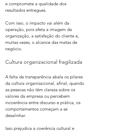
e compromete a qualidade dos 
resultados entregues.
Com isso, o impacto vai além da 
operação, pois afeta a imagem da 
organização, a satisfação do cliente e, 
muitas vezes, o alcance das metas de 
negócio.
Cultura organizacional fragilizada
A falta de transparência abala os pilares 
da cultura organizacional, afinal, quando 
as pessoas não têm clareza sobre os 
valores da empresa ou percebem 
incoerência entre discurso e prática, os 
comportamentos começam a se 
desalinhar. 
Isso prejudica a coerência cultural e 