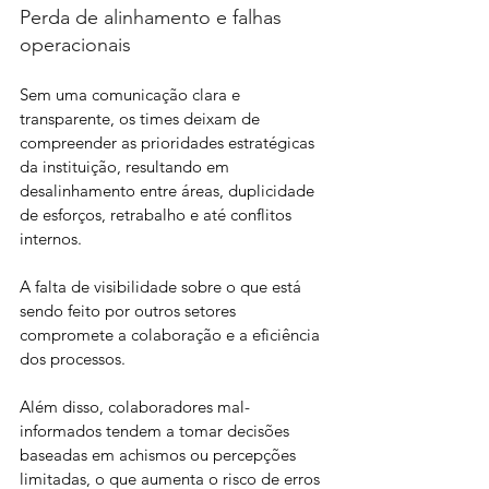
Perda de alinhamento e falhas 
operacionais
Sem uma comunicação clara e 
transparente, os times deixam de 
compreender as prioridades estratégicas 
da instituição, resultando em 
desalinhamento entre áreas, duplicidade 
de esforços, retrabalho e até conflitos 
internos.
A falta de visibilidade sobre o que está 
sendo feito por outros setores 
compromete a colaboração e a eficiência 
dos processos.
Além disso, colaboradores mal-
informados tendem a tomar decisões 
baseadas em achismos ou percepções 
limitadas, o que aumenta o risco de erros 