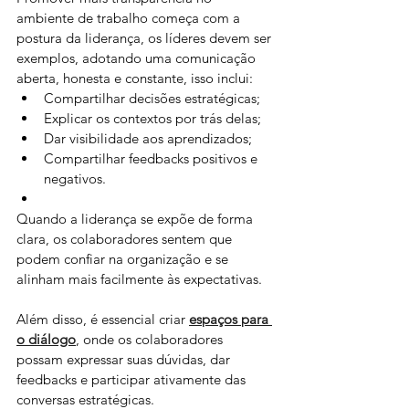
ambiente de trabalho começa com a 
postura da liderança, os líderes devem ser 
exemplos, adotando uma comunicação 
aberta, honesta e constante, isso inclui:
Compartilhar decisões estratégicas;
Explicar os contextos por trás delas;
Dar visibilidade aos aprendizados;
Compartilhar feedbacks positivos e 
negativos. 
Quando a liderança se expõe de forma 
clara, os colaboradores sentem que 
podem confiar na organização e se 
alinham mais facilmente às expectativas.
Além disso, é essencial criar 
espaços para 
o diálogo
, onde os colaboradores 
possam expressar suas dúvidas, dar 
feedbacks e participar ativamente das 
conversas estratégicas. 