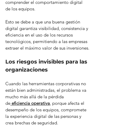
comprender el comportamiento digital 
de los equipos.
Esto se debe a que una buena gestión 
digital garantiza visibilidad, consistencia y 
eficiencia en el uso de los recursos 
tecnológicos, permitiendo a las empresas 
extraer el máximo valor de sus inversiones.
Los riesgos invisibles para las 
organizaciones
Cuando las herramientas corporativas no 
están bien administradas, el problema va 
mucho más allá de la pérdida 
de
 eficiencia operativa
, porque afecta el 
desempeño de los equipos, compromete 
la experiencia digital de las personas y 
crea brechas de seguridad.