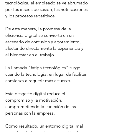
tecnológica, el empleado se ve abrumado 
por los inicios de sesión, las notificaciones 
y los procesos repetitivos.
De esta manera, la promesa de la 
eficiencia digital se convierte en un 
escenario de confusión y agotamiento, 
afectando directamente la experiencia y 
el bienestar en el trabajo.
La llamada "fatiga tecnológica" surge 
cuando la tecnología, en lugar de facilitar, 
comienza a requerir más esfuerzo.
Este desgaste digital reduce el 
compromiso y la motivación, 
comprometiendo la conexión de las 
personas con la empresa.
Como resultado, un entorno digital mal 