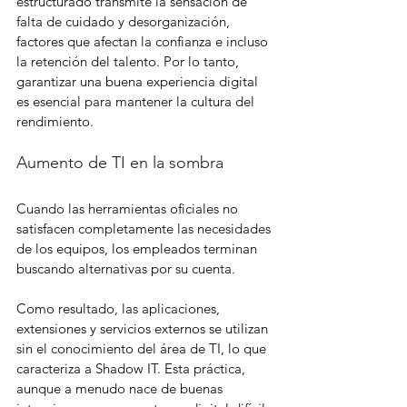
estructurado transmite la sensación de 
falta de cuidado y desorganización, 
factores que afectan la confianza e incluso 
la retención del talento. Por lo tanto, 
garantizar una buena experiencia digital 
es esencial para mantener la cultura del 
rendimiento.
Aumento de TI en la sombra
Cuando las herramientas oficiales no 
satisfacen completamente las necesidades 
de los equipos, los empleados terminan 
buscando alternativas por su cuenta.
Como resultado, las aplicaciones, 
extensiones y servicios externos se utilizan 
sin el conocimiento del área de TI, lo que 
caracteriza a Shadow IT. Esta práctica, 
aunque a menudo nace de buenas 