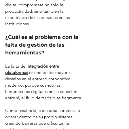
digital compromete no solo la 
productividad, sino también la 
experiencia de las personas en las 
instituciones.
¿Cuál es el problema con la 
falta de gestión de las 
herramientas?
La falta de
integración entre 
plataformas
 es uno de los mayores 
desafíos en el entorno corporativo 
moderno, porque cuando las 
herramientas digitales no se conectan 
entre sí, el flujo de trabajo se fragmenta.
Como resultado, cada área comienza a 
operar dentro de su propio sistema, 
creando barreras que dificultan la 