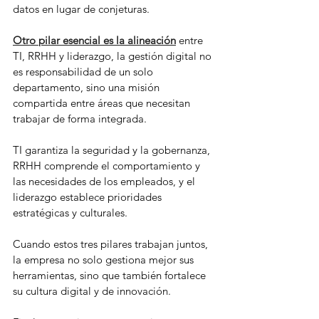
datos en lugar de conjeturas.
Otro pilar esencial es la alineación
 entre 
TI, RRHH y liderazgo, la gestión digital no 
es responsabilidad de un solo 
departamento, sino una misión 
compartida entre áreas que necesitan 
trabajar de forma integrada.
TI garantiza la seguridad y la gobernanza, 
RRHH comprende el comportamiento y 
las necesidades de los empleados, y el 
liderazgo establece prioridades 
estratégicas y culturales.
Cuando estos tres pilares trabajan juntos, 
la empresa no solo gestiona mejor sus 
herramientas, sino que también fortalece 
su cultura digital y de innovación.