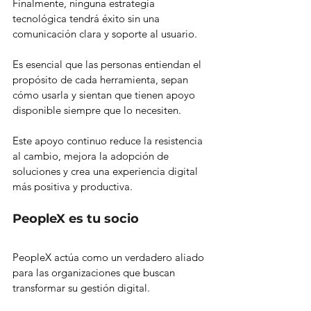
Finalmente, ninguna estrategia 
tecnológica tendrá éxito sin una 
comunicación clara y soporte al usuario.
Es esencial que las personas entiendan el 
propósito de cada herramienta, sepan 
cómo usarla y sientan que tienen apoyo 
disponible siempre que lo necesiten.
Este apoyo continuo reduce la resistencia 
al cambio, mejora la adopción de 
soluciones y crea una experiencia digital 
más positiva y productiva.
PeopleX es tu socio
PeopleX actúa como un verdadero aliado 
para las organizaciones que buscan 
transformar su gestión digital.