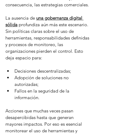
consecuencia, las estrategias comerciales.
La ausencia de 
una gobernanza digital 
sólida
 profundiza aún más este escenario. 
Sin políticas claras sobre el uso de 
herramientas, responsabilidades definidas 
y procesos de monitoreo, las 
organizaciones pierden el control. Esto 
deja espacio para:
Decisiones descentralizadas;
Adopción de soluciones no 
autorizadas;
Fallos en la seguridad de la 
información.
Acciones que muchas veces pasan 
desapercibidas hasta que generan 
mayores impactos. Por eso es esencial 
monitorear el uso de herramientas y 