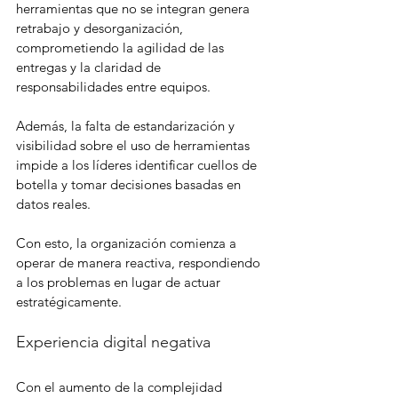
herramientas que no se integran genera 
retrabajo y desorganización, 
comprometiendo la agilidad de las 
entregas y la claridad de 
responsabilidades entre equipos.
Además, la falta de estandarización y 
visibilidad sobre el uso de herramientas 
impide a los líderes identificar cuellos de 
botella y tomar decisiones basadas en 
datos reales.
Con esto, la organización comienza a 
operar de manera reactiva, respondiendo 
a los problemas en lugar de actuar 
estratégicamente.
Experiencia digital negativa
Con el aumento de la complejidad 