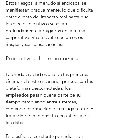
Estos riesgos, a menudo silenciosos, se 
manifiestan gradualmente, lo que dificulta 
darse cuenta del impacto real hasta que 
los efectos negativos ya están 
profundamente arraigados en la rutina 
corporativa. Vea a continuación estos 
riesgos y sus consecuencias.
Productividad comprometida
La productividad es una de las primeras 
víctimas de este escenario, porque con las 
plataformas desconectadas, los 
empleados pasan buena parte de su 
tiempo cambiando entre sistemas, 
copiando información de un lugar a otro y 
tratando de mantener la consistencia de 
los datos.
Este esfuerzo constante por lidiar con 