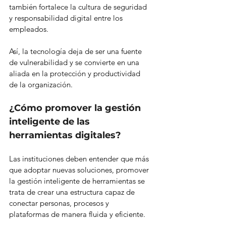
también fortalece la cultura de seguridad 
y responsabilidad digital entre los 
empleados.
Así, la tecnología deja de ser una fuente 
de vulnerabilidad y se convierte en una 
aliada en la protección y productividad 
de la organización.
¿Cómo promover la gestión 
inteligente de las 
herramientas digitales?
Las instituciones deben entender que más 
que adoptar nuevas soluciones, promover 
la gestión inteligente de herramientas se 
trata de crear una estructura capaz de 
conectar personas, procesos y 
plataformas de manera fluida y eficiente.