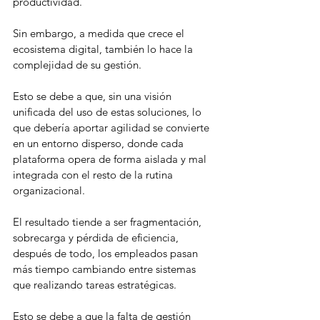
productividad.
Sin embargo, a medida que crece el 
ecosistema digital, también lo hace la 
complejidad de su gestión.
Esto se debe a que, sin una visión 
unificada del uso de estas soluciones, lo 
que debería aportar agilidad se convierte 
en un entorno disperso, donde cada 
plataforma opera de forma aislada y mal 
integrada con el resto de la rutina 
organizacional.
El resultado tiende a ser fragmentación, 
sobrecarga y pérdida de eficiencia, 
después de todo, los empleados pasan 
más tiempo cambiando entre sistemas 
que realizando tareas estratégicas.
Esto se debe a que la falta de gestión 