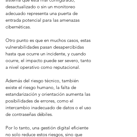
desactualizado o sin un monitoreo 
adecuado representa una puerta de 
entrada potencial para las amenazas 
cibernéticas.
Otro punto es que en muchos casos, estas 
vulnerabilidades pasan desapercibidas 
hasta que ocurre un incidente, y cuando 
ocurre, el impacto puede ser severo, tanto 
a nivel operativo como reputacional.
Además del riesgo técnico, también 
existe el riesgo humano, la falta de 
estandarización y orientación aumenta las 
posibilidades de errores, como el 
intercambio inadecuado de datos o el uso 
de contraseñas débiles.
Por lo tanto, una gestión digital eficiente 
no solo reduce estos riesgos, sino que 