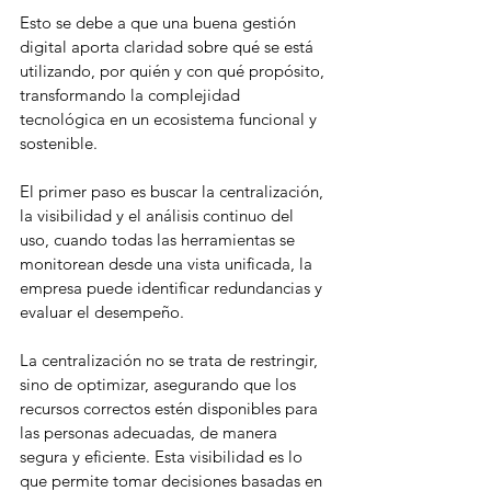
Esto se debe a que una buena gestión 
digital aporta claridad sobre qué se está 
utilizando, por quién y con qué propósito, 
transformando la complejidad 
tecnológica en un ecosistema funcional y 
sostenible.
El primer paso es buscar la centralización, 
la visibilidad y el análisis continuo del 
uso, cuando todas las herramientas se 
monitorean desde una vista unificada, la 
empresa puede identificar redundancias y 
evaluar el desempeño.
La centralización no se trata de restringir, 
sino de optimizar, asegurando que los 
recursos correctos estén disponibles para 
las personas adecuadas, de manera 
segura y eficiente. Esta visibilidad es lo 
que permite tomar decisiones basadas en 