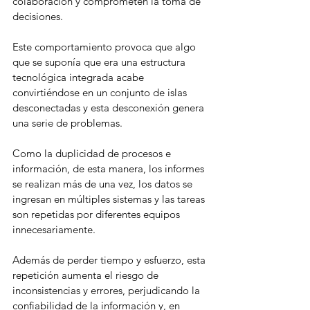
colaboración y comprometen la toma de 
decisiones.
Este comportamiento provoca que algo 
que se suponía que era una estructura 
tecnológica integrada acabe 
convirtiéndose en un conjunto de islas 
desconectadas y esta desconexión genera 
una serie de problemas.
Como la duplicidad de procesos e 
información, de esta manera, los informes 
se realizan más de una vez, los datos se 
ingresan en múltiples sistemas y las tareas 
son repetidas por diferentes equipos 
innecesariamente.
Además de perder tiempo y esfuerzo, esta 
repetición aumenta el riesgo de 
inconsistencias y errores, perjudicando la 
confiabilidad de la información y, en 