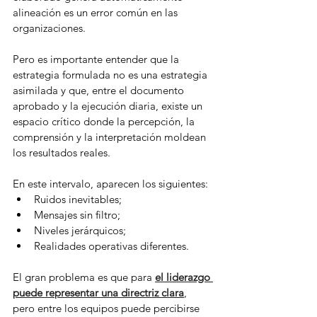
alineación es un error común en las 
organizaciones.
Pero es importante entender que la 
estrategia formulada no es una estrategia 
asimilada y que, entre el documento 
aprobado y la ejecución diaria, existe un 
espacio crítico donde la percepción, la 
comprensión y la interpretación moldean 
los resultados reales.
En este intervalo, aparecen los siguientes:
Ruidos inevitables;
Mensajes sin filtro;
Niveles jerárquicos;
Realidades operativas diferentes.
El gran problema es que para 
el liderazgo 
puede representar una directriz clara
, 
pero entre los equipos puede percibirse 