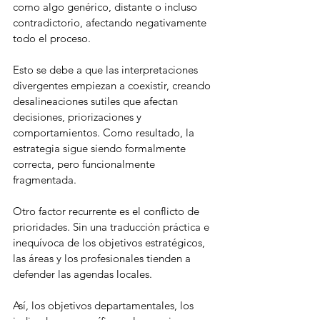
como algo genérico, distante o incluso 
contradictorio, afectando negativamente 
todo el proceso.
Esto se debe a que las interpretaciones 
divergentes empiezan a coexistir, creando 
desalineaciones sutiles que afectan 
decisiones, priorizaciones y 
comportamientos. Como resultado, la 
estrategia sigue siendo formalmente 
correcta, pero funcionalmente 
fragmentada.
Otro factor recurrente es el conflicto de 
prioridades. Sin una traducción práctica e 
inequívoca de los objetivos estratégicos, 
las áreas y los profesionales tienden a 
defender las agendas locales.
Así, los objetivos departamentales, los 