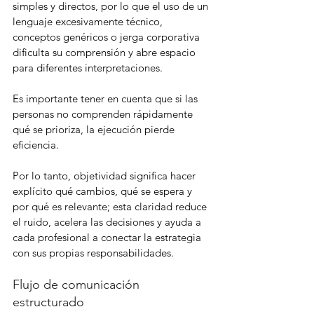
simples y directos, por lo que el uso de un 
lenguaje excesivamente técnico, 
conceptos genéricos o jerga corporativa 
dificulta su comprensión y abre espacio 
para diferentes interpretaciones.
Es importante tener en cuenta que si las 
personas no comprenden rápidamente 
qué se prioriza, la ejecución pierde 
eficiencia.
Por lo tanto, objetividad significa hacer 
explícito qué cambios, qué se espera y 
por qué es relevante; esta claridad reduce 
el ruido, acelera las decisiones y ayuda a 
cada profesional a conectar la estrategia 
con sus propias responsabilidades.
Flujo de comunicación 
estructurado