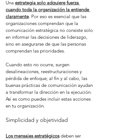
Una
estrategia solo adquiere fuerza 
cuando toda la organización la entiende 
claramente
. Por eso es esencial que las 
organizaciones comprendan que la 
comunicación estratégica no consiste solo 
en informar las decisiones de liderazgo, 
sino en asegurarse de que las personas 
comprendan las prioridades.
Cuando esto no ocurre, surgen 
desalineaciones, reestructuraciones y 
pérdida de enfoque; al fin y al cabo, las 
buenas prácticas de comunicación ayudan 
a transformar la dirección en la ejecución. 
Así es como puedes incluir estas acciones 
en tu organización.
Simplicidad y objetividad
Los mensajes estratégicos
 deben ser 