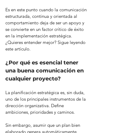
Es en este punto cuando la comunicación 
estructurada, continua y orientada al 
comportamiento deja de ser un apoyo y 
se convierte en un factor crítico de éxito 
en la implementación estratégica.
¿Quieres entender mejor? Sigue leyendo 
este artículo.
¿Por qué es esencial tener 
una buena comunicación en 
cualquier proyecto?
La planificación estratégica es, sin duda, 
uno de los principales instrumentos de la 
dirección organizativa. Define 
ambiciones, prioridades y caminos.
Sin embargo, asumir que un plan bien 
elaborado genera automáticamente 