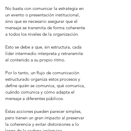
No basta con comunicar la estrategia en 
un evento o presentación institucional, 
sino que es necesario asegurar que el 
mensaje se transmita de forma coherente 
a todos los niveles de la organización. 
Esto se debe a que, sin estructura, cada 
líder intermedio interpreta y retransmite 
el contenido a su propio ritmo.
Por lo tanto, un flujo de comunicación 
estructurado organiza estos procesos y 
define quién se comunica, qué comunica, 
cuándo comunica y cómo adapta el 
mensaje a diferentes públicos.
Estas acciones pueden parecer simples, 
pero tienen un gran impacto al preservar 
la coherencia y evitar distorsiones a lo 
largo de la cadena jerárquica.