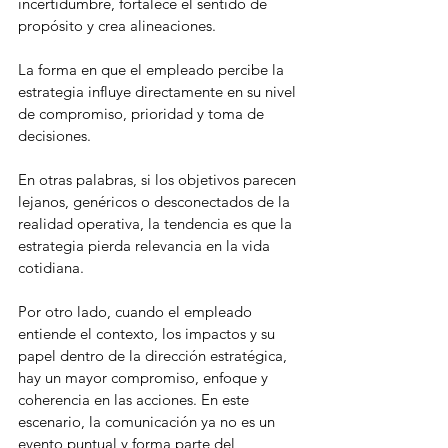
incertidumbre, fortalece el sentido de 
propósito y crea alineaciones.
La forma en que el empleado percibe la 
estrategia influye directamente en su nivel 
de compromiso, prioridad y toma de 
decisiones.
En otras palabras, si los objetivos parecen 
lejanos, genéricos o desconectados de la 
realidad operativa, la tendencia es que la 
estrategia pierda relevancia en la vida 
cotidiana.
Por otro lado, cuando el empleado 
entiende el contexto, los impactos y su 
papel dentro de la dirección estratégica, 
hay un mayor compromiso, enfoque y 
coherencia en las acciones. En este 
escenario, la comunicación ya no es un 
evento puntual y forma parte del 