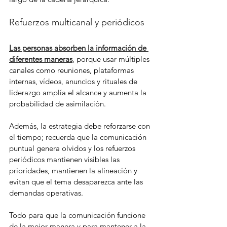
Refuerzos multicanal y periódicos
Las personas absorben la información de 
diferentes maneras
, porque usar múltiples 
canales como reuniones, plataformas 
internas, vídeos, anuncios y rituales de 
liderazgo amplía el alcance y aumenta la 
probabilidad de asimilación.
Además, la estrategia debe reforzarse con 
el tiempo; recuerda que la comunicación 
puntual genera olvidos y los refuerzos 
periódicos mantienen visibles las 
prioridades, mantienen la alineación y 
evitan que el tema desaparezca ante las 
demandas operativas.
Todo para que la comunicación funcione 
de la mejor manera y para mantener a la 