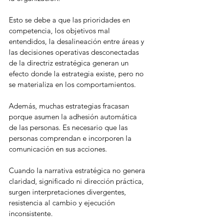
Esto se debe a que las prioridades en 
competencia, los objetivos mal 
entendidos, la desalineación entre áreas y 
las decisiones operativas desconectadas 
de la directriz estratégica generan un 
efecto donde la estrategia existe, pero no 
se materializa en los comportamientos.
Además, muchas estrategias fracasan 
porque asumen la adhesión automática 
de las personas. Es necesario que las 
personas comprendan e incorporen la 
comunicación en sus acciones.
Cuando la narrativa estratégica no genera 
claridad, significado ni dirección práctica, 
surgen interpretaciones divergentes, 
resistencia al cambio y ejecución 
inconsistente.