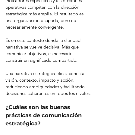
indicadores específicos y las presiones 
operativas compiten con la dirección 
estratégica más amplia. El resultado es 
una organización ocupada, pero no 
necesariamente convergente.
Es en este contexto donde la claridad 
narrativa se vuelve decisiva. Más que 
comunicar objetivos, es necesario 
construir un significado compartido.
Una narrativa estratégica eficaz conecta 
visión, contexto, impacto y acción, 
reduciendo ambigüedades y facilitando 
decisiones coherentes en todos los niveles.
¿Cuáles son las buenas 
prácticas de comunicación 
estratégica?