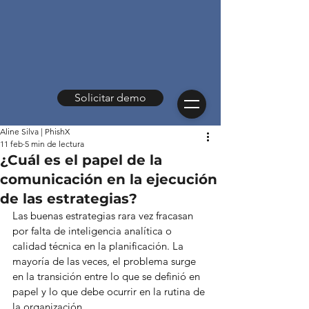
Solicitar demo
Aline Silva | PhishX
11 feb
5 min de lectura
¿Cuál es el papel de la
comunicación en la ejecución
de las estrategias?
Las buenas estrategias rara vez fracasan 
por falta de inteligencia analítica o 
calidad técnica en la planificación. La 
mayoría de las veces, el problema surge 
en la transición entre lo que se definió en 
papel y lo que debe ocurrir en la rutina de 
la organización.