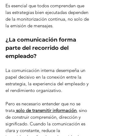
Es esencial que todos comprendan que 
las estrategias bien ejecutadas dependen 
de la monitorización continua, no solo de 
la emisión de mensajes.
¿La comunicación forma 
parte del recorrido del 
empleado?
La comunicación interna desempeña un 
papel decisivo en la conexión entre la 
estrategia, la experiencia del empleado y 
el rendimiento organizativo.
Pero es necesario entender que no se 
trata
 solo de transmitir información
, sino 
de construir comprensión, dirección y 
significado. Cuando la comunicación es 
clara y constante, reduce la 