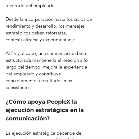
recorrido del empleado.
Desde la incorporación hasta los ciclos de 
rendimiento y desarrollo, los mensajes 
estratégicos deben reforzarse, 
contextualizarse y experimentarse.
Al fin y al cabo, una comunicación bien 
estructurada mantiene la alineación a lo 
largo del tiempo, mejora la experiencia 
del empleado y contribuye 
concretamente a resultados más 
consistentes.
¿Cómo apoya PeopleX la 
ejecución estratégica en la 
comunicación?
La ejecución estratégica depende de 