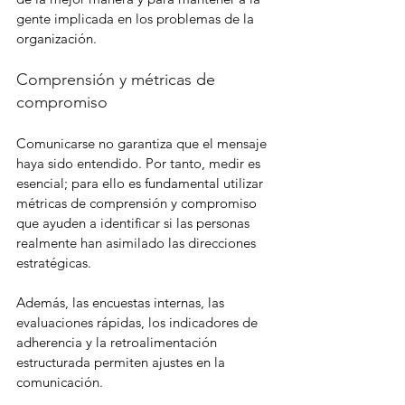
gente implicada en los problemas de la 
organización.
Comprensión y métricas de 
compromiso
Comunicarse no garantiza que el mensaje 
haya sido entendido. Por tanto, medir es 
esencial; para ello es fundamental utilizar 
métricas de comprensión y compromiso 
que ayuden a identificar si las personas 
realmente han asimilado las direcciones 
estratégicas.
Además, las encuestas internas, las 
evaluaciones rápidas, los indicadores de 
adherencia y la retroalimentación 
estructurada permiten ajustes en la 
comunicación.