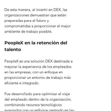
De esta manera, al invertir en DEX, las 
organizaciones demuestran que están 
preparadas para el futuro y 
comprometidas a proporcionar el mejor 
ambiente de trabajo posible.
PeopleX en la retención del 
talento
PeopleX es una solución DEX destinada a 
mejorar la experiencia de los empleados 
en las empresas, con un enfoque en 
proporcionar un entorno de trabajo más 
eficiente e integrado.
Fue desarrollado para optimizar el viaje 
del empleado dentro de la organización, 
combinando recursos tecnológicos 
avanzados con un enfoque centrado en las 