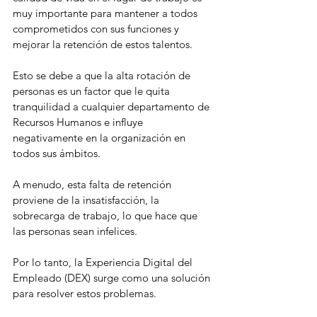
muy importante para mantener a todos 
comprometidos con sus funciones y 
mejorar la retención de estos talentos.
Esto se debe a que la alta rotación de 
personas es un factor que le quita 
tranquilidad a cualquier departamento de 
Recursos Humanos e influye 
negativamente en la organización en 
todos sus ámbitos.
A menudo, esta falta de retención 
proviene de la insatisfacción, la 
sobrecarga de trabajo, lo que hace que 
las personas sean infelices.
Por lo tanto, la Experiencia Digital del 
Empleado (DEX) surge como una solución 
para resolver estos problemas.