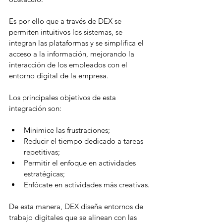
Es por ello que a través de DEX se 
permiten intuitivos los sistemas, se 
integran las plataformas y se simplifica el 
acceso a la información, mejorando la 
interacción de los empleados con el 
entorno digital de la empresa.
Los principales objetivos de esta 
integración son:
Minimice las frustraciones;
Reducir el tiempo dedicado a tareas 
repetitivas;
Permitir el enfoque en actividades 
estratégicas;
Enfócate en actividades más creativas.
De esta manera, DEX diseña entornos de 
trabajo digitales que se alinean con las 