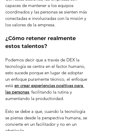
capaces de mantener a los equipos 
coordinados y las personas se sienten más 
conectadas e involucradas con la misión y 
los valores de la empresa.
¿Cómo retener realmente 
estos talentos?
Podemos decir que a través de DEX la 
tecnología se centra en el factor humano, 
esto sucede porque en lugar de adoptar 
un enfoque puramente técnico, el enfoque 
está 
en crear experiencias positivas para 
las personas
, facilitando la rutina y 
aumentando la productividad.
Esto se debe a que, cuando la tecnología 
se piensa desde la perspectiva humana, se 
convierte en un facilitador y no en un 
obstáculo.