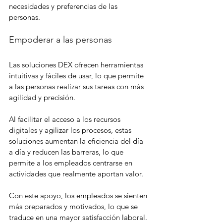
necesidades y preferencias de las 
personas.
Empoderar a las personas
Las soluciones DEX ofrecen herramientas 
intuitivas y fáciles de usar, lo que permite 
a las personas realizar sus tareas con más 
agilidad y precisión.
Al facilitar el acceso a los recursos 
digitales y agilizar los procesos, estas 
soluciones aumentan la eficiencia del día 
a día y reducen las barreras, lo que 
permite a los empleados centrarse en 
actividades que realmente aportan valor.
Con este apoyo, los empleados se sienten 
más preparados y motivados, lo que se 
traduce en una mayor satisfacción laboral.