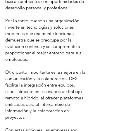
buscan ambientes con oportunidades de 
desarrollo personal y profesional.
Por lo tanto, cuando una organización 
invierte en tecnologías y soluciones 
modernas que realmente funcionan, 
demuestra que se preocupa por la 
evolución continua y se compromete a 
proporcionar el mejor entorno para sus 
empleados.
Otro punto importante es la mejora en la 
comunicación y la colaboración. DEX 
facilita la integración entre equipos, 
especialmente en escenarios de trabajo 
remoto e híbrido, al ofrecer plataformas 
unificadas para el intercambio de 
información y la colaboración en 
proyectos.
Con estas acciones, las empresas son 