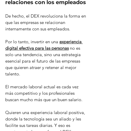
relaciones con los empleados
De hecho, el DEX revoluciona la forma en 
que las empresas se relacionan 
internamente con sus empleados.
Por lo tanto, invertir en una 
experiencia 
digital efectiva para las personas
 no es 
solo una tendencia, sino una estrategia 
esencial para el futuro de las empresas 
que quieren atraer y retener al mejor 
talento.
El mercado laboral actual es cada vez 
más competitivo y los profesionales 
buscan mucho más que un buen salario.
Quieren una experiencia laboral positiva, 
donde la tecnología sea un aliado y les 
facilite sus tareas diarias. Y eso es 