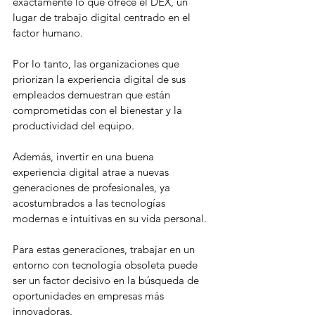
exactamente lo que ofrece el DEX, un 
lugar de trabajo digital centrado en el 
factor humano.
Por lo tanto, las organizaciones que 
priorizan la experiencia digital de sus 
empleados demuestran que están 
comprometidas con el bienestar y la 
productividad del equipo.
Además, invertir en una buena 
experiencia digital atrae a nuevas 
generaciones de profesionales, ya 
acostumbrados a las tecnologías 
modernas e intuitivas en su vida personal.
Para estas generaciones, trabajar en un 
entorno con tecnología obsoleta puede 
ser un factor decisivo en la búsqueda de 
oportunidades en empresas más 
innovadoras.