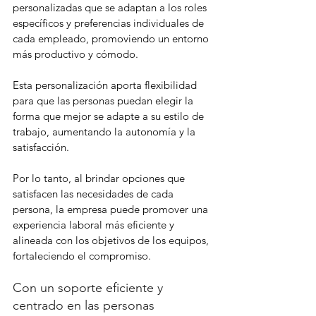
personalizadas que se adaptan a los roles 
específicos y preferencias individuales de 
cada empleado, promoviendo un entorno 
más productivo y cómodo.
Esta personalización aporta flexibilidad 
para que las personas puedan elegir la 
forma que mejor se adapte a su estilo de 
trabajo, aumentando la autonomía y la 
satisfacción.
Por lo tanto, al brindar opciones que 
satisfacen las necesidades de cada 
persona, la empresa puede promover una 
experiencia laboral más eficiente y 
alineada con los objetivos de los equipos, 
fortaleciendo el compromiso.
Con un soporte eficiente y 
centrado en las personas