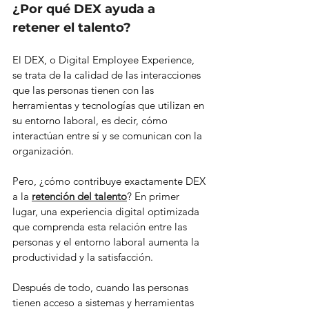
¿Por qué DEX ayuda a 
retener el talento?
El DEX, o Digital Employee Experience, 
se trata de la calidad de las interacciones 
que las personas tienen con las 
herramientas y tecnologías que utilizan en 
su entorno laboral, es decir, cómo 
interactúan entre sí y se comunican con la 
organización.
Pero, ¿cómo contribuye exactamente DEX 
a la 
retención del talento
? En primer 
lugar, una experiencia digital optimizada 
que comprenda esta relación entre las 
personas y el entorno laboral aumenta la 
productividad y la satisfacción.
Después de todo, cuando las personas 
tienen acceso a sistemas y herramientas 