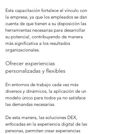
Esta capacitación fortalece el vínculo con 
la empresa, ya que los empleados se dan 
cuenta de que tienen a su disposición las 
herramientas necesarias para desarrollar 
su potencial, contribuyendo de manera 
más significativa a los resultados 
organizacionales.
Ofrecer experiencias 
personalizadas y flexibles
En entornos de trabajo cada vez más 
diversos y dinámicos, la aplicación de un 
modelo único para todos ya no satisface 
las demandas necesarias.
De esta manera, las soluciones DEX, 
enfocadas en la experiencia digital de las 
personas, permiten crear experiencias 