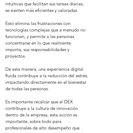
intuitivas que facilitan sus tareas diarias, 
se sienten más eficientes y valoradas.
Esto elimina las frustraciones con 
tecnologías complejas que a menudo no 
funcionan, y permite a las personas 
concentrarse en lo que realmente 
importa, sus responsabilidades y 
proyectos.
De esta manera, una experiencia digital 
fluida contribuye a la reducción del estrés, 
impactando directamente en el bienestar 
de todas las personas.
Es importante recalcar que el DEX 
contribuye a la cultura de innovación 
dentro de la empresa, esta acción es 
importante, sobre todo para 
profesionales de alto desempeño que 