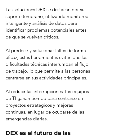
Las soluciones DEX se destacan por su 
soporte temprano, utilizando monitoreo 
inteligente y análisis de datos para 
identificar problemas potenciales antes 
de que se vuelvan críticos.
Al predecir y solucionar fallos de forma 
eficaz, estas herramientas evitan que las 
dificultades técnicas interrumpan el flujo 
de trabajo, lo que permite a las personas 
centrarse en sus actividades principales.
Al reducir las interrupciones, los equipos 
de TI ganan tiempo para centrarse en 
proyectos estratégicos y mejoras 
continuas, en lugar de ocuparse de las 
emergencias diarias.
DEX es el futuro de las 